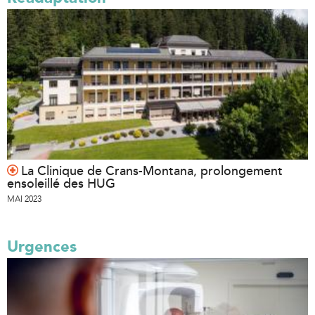
La Clinique de Crans-Montana, prolongement
ensoleillé des HUG
MAI 2023
Urgences