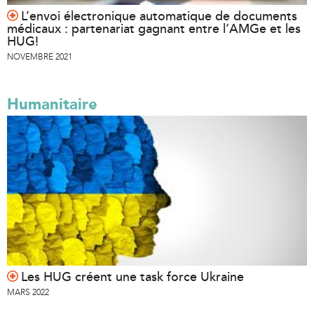
L’envoi électronique automatique de documents
médicaux : partenariat gagnant entre l’AMGe et les
HUG!
NOVEMBRE 2021
Humanitaire
Les HUG créent une task force Ukraine
MARS 2022