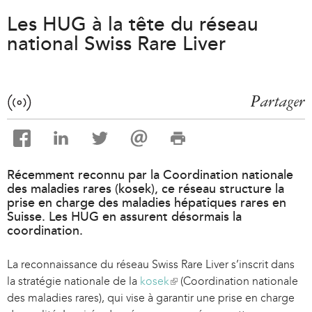
Les HUG à la tête du réseau
national Swiss Rare Liver
Partager
Récemment reconnu par la Coordination nationale
des maladies rares (kosek), ce réseau structure la
prise en charge des maladies hépatiques rares en
Suisse. Les HUG en assurent désormais la
coordination.
La reconnaissance du réseau Swiss Rare Liver s’inscrit dans
la stratégie nationale de la
kosek
(
(Coordination nationale
des maladies rares), qui vise à garantir une prise en charge
l