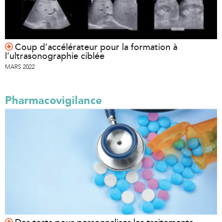
Coup d’accélérateur pour la formation à
l’ultrasonographie ciblée
MARS 2022
Pharmacovigilance