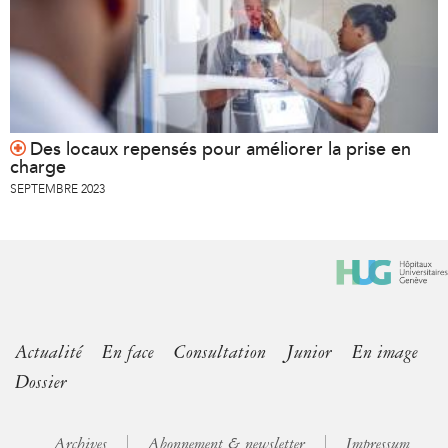
Des locaux repensés pour améliorer la prise en
charge
SEPTEMBRE 2023
Actualité
En face
Consultation
Junior
En image
Dossier
Archives
Abonnement & newsletter
Impressum