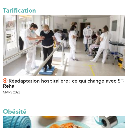
Tarification
Réadaptation hospitalière : ce qui change avec ST-
Reha
MARS 2022
Obésité