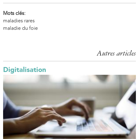
Mots clés:
maladies rares
maladie du foie
Autres articles
Digitalisation