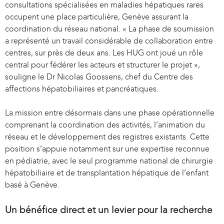
consultations spécialisées en maladies hépatiques rares
occupent une place particulière, Genève assurant la
coordination du réseau national. « La phase de soumission
a représenté un travail considérable de collaboration entre
centres, sur près de deux ans. Les HUG ont joué un rôle
central pour fédérer les acteurs et structurer le projet »,
souligne le Dr Nicolas Goossens, chef du Centre des
affections hépatobiliaires et pancréatiques.
La mission entre désormais dans une phase opérationnelle
comprenant la coordination des activités, l’animation du
réseau et le développement des registres existants. Cette
position s’appuie notamment sur une expertise reconnue
en pédiatrie, avec le seul programme national de chirurgie
hépatobiliaire et de transplantation hépatique de l’enfant
basé à Genève.
Un bénéfice direct et un levier pour la recherche