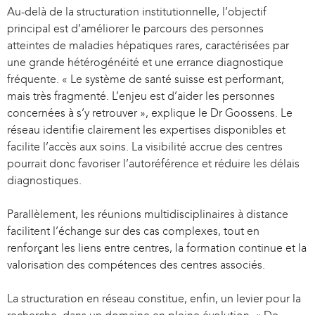
Au-delà de la structuration institutionnelle, l’objectif
principal est d’améliorer le parcours des personnes
atteintes de maladies hépatiques rares, caractérisées par
une grande hétérogénéité et une errance diagnostique
fréquente. « Le système de santé suisse est performant,
mais très fragmenté. L’enjeu est d’aider les personnes
concernées à s’y retrouver », explique le Dr Goossens. Le
réseau identifie clairement les expertises disponibles et
facilite l’accès aux soins. La visibilité accrue des centres
pourrait donc favoriser l’autoréférence et réduire les délais
diagnostiques.
Parallèlement, les réunions multidisciplinaires à distance
facilitent l’échange sur des cas complexes, tout en
renforçant les liens entre centres, la formation continue et la
valorisation des compétences des centres associés.
La structuration en réseau constitue, enfin, un levier pour la