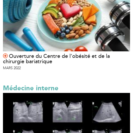
Ouverture du Centre de l’obésité et de la
chirurgie bariatrique
MARS 2022
Médecine interne