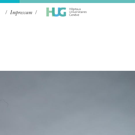
Impressum