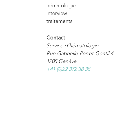
hématologie
interview
traitements
Contact
Service d’hématologie
Rue Gabrielle-Perret-Gentil 4
1205 Genève
+41 (0)22 372 38 38