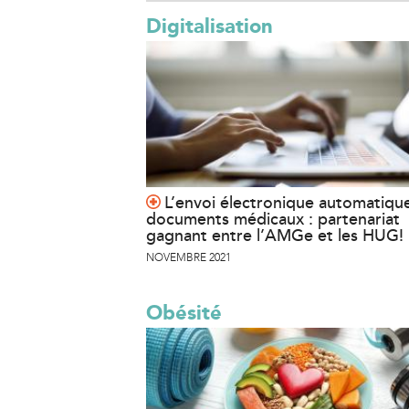
Digitalisation
L’envoi électronique automatiqu
documents médicaux : partenariat
gagnant entre l’AMGe et les HUG!
NOVEMBRE 2021
Obésité