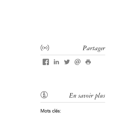
Partager
En savoir plus
Mots clés: