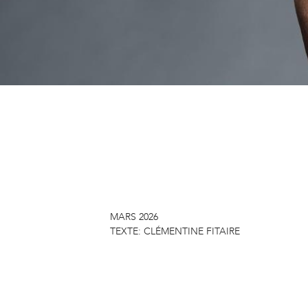
MARS 2026
TEXTE:
CLÉMENTINE FITAIRE