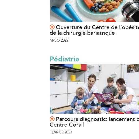
Ouverture du Centre de l’obésit
de la chirurgie bariatrique
MARS 2022
Pédiatrie
Parcours diagnostic: lancement 
Centre Corail
FÉVRIER 2023