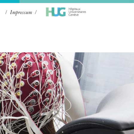
Impressum