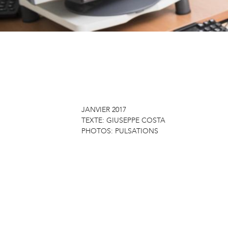
JANVIER 2017
TEXTE:
GIUSEPPE COSTA
PHOTOS:
PULSATIONS