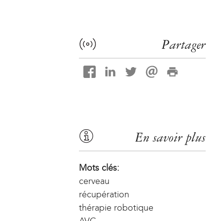
Partager
En savoir plus
Mots clés:
cerveau
récupération
thérapie robotique