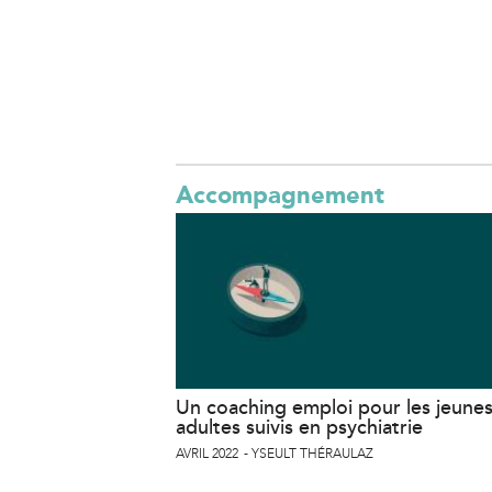
Accompagnement
Un coaching emploi pour les jeune
adultes suivis en psychiatrie
AVRIL 2022
YSEULT THÉRAULAZ