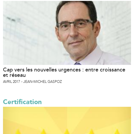
Cap vers les nouvelles urgences : entre croissance
et réseau
AVRIL 2017
JEAN-MICHEL GASPOZ
Certification