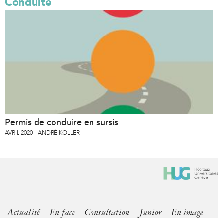
Conduite
Permis de conduire en sursis
AVRIL 2020
ANDRÉ KOLLER
Actualité
En face
Consultation
Junior
En image