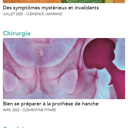
Des symptômes mystérieux et invalidants
JUILLET 2025
CLÉMENCE LAMIRAND
Chirurgie
Bien se préparer à la prothèse de hanche
AVRIL 2023
CLÉMENTINE FITAIRE