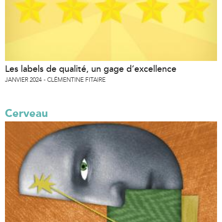
Les labels de qualité, un gage d’excellence
JANVIER 2024
CLÉMENTINE FITAIRE
Cerveau