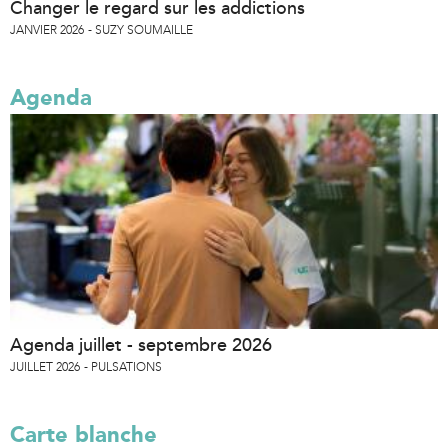
Changer le regard sur les addictions
JANVIER 2026
SUZY SOUMAILLE
Agenda
Agenda juillet - septembre 2026
JUILLET 2026
PULSATIONS
Carte blanche