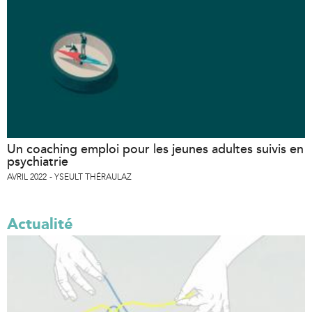
Un coaching emploi pour les jeunes adultes suivis en
psychiatrie
AVRIL 2022
YSEULT THÉRAULAZ
Actualité