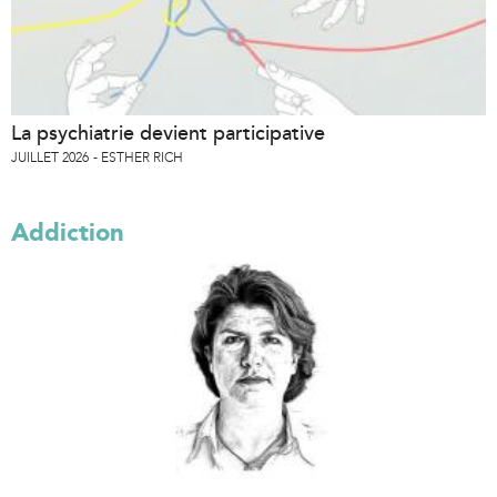
La psychiatrie devient participative
JUILLET 2026
ESTHER RICH
Addiction