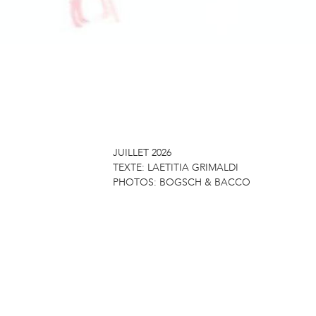
JUILLET 2026
TEXTE:
LAETITIA GRIMALDI
PHOTOS:
BOGSCH & BACCO