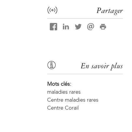
Partager
En savoir plus
Mots clés:
maladies rares
Centre maladies rares
Centre Corail