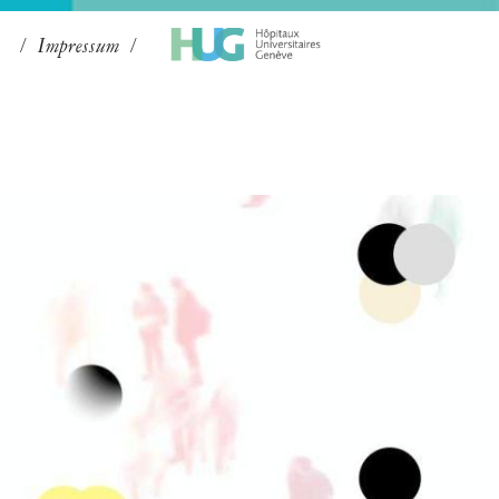
Impressum