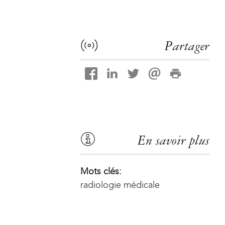
Partager
En savoir plus
Mots clés:
radiologie médicale