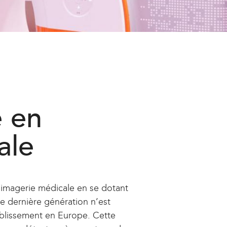
 en
ale
’imagerie médicale en se dotant
e dernière génération n’est
ablissement en Europe. Cette