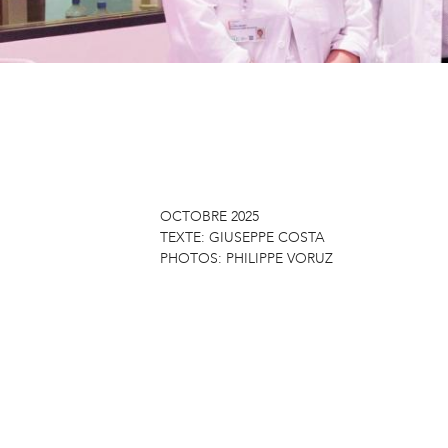
OCTOBRE 2025
TEXTE:
GIUSEPPE COSTA
PHOTOS:
PHILIPPE VORUZ