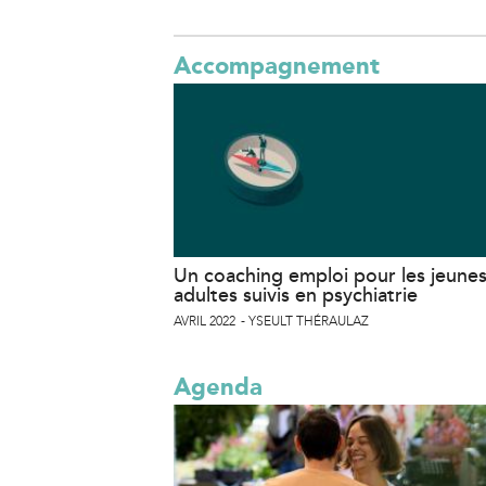
Accompagnement
Un coaching emploi pour les jeune
adultes suivis en psychiatrie
AVRIL 2022
YSEULT THÉRAULAZ
Agenda