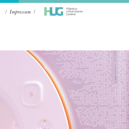
Impressum