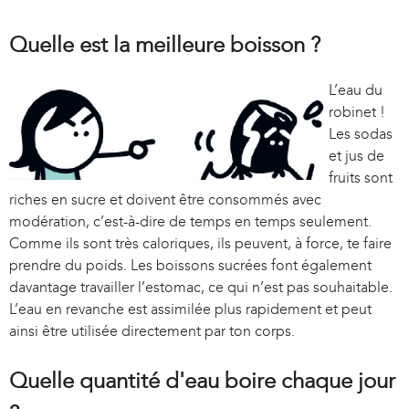
Quelle est la meilleure boisson ?
L’eau du
robinet !
Les sodas
et jus de
fruits sont
riches en sucre et doivent être consommés avec
modération, c’est-à-dire de temps en temps seulement.
Comme ils sont très caloriques, ils peuvent, à force, te faire
prendre du poids. Les boissons sucrées font également
davantage travailler l’estomac, ce qui n’est pas souhaitable.
L’eau en revanche est assimilée plus rapidement et peut
ainsi être utilisée directement par ton corps.
Quelle quantité d'eau boire chaque jour