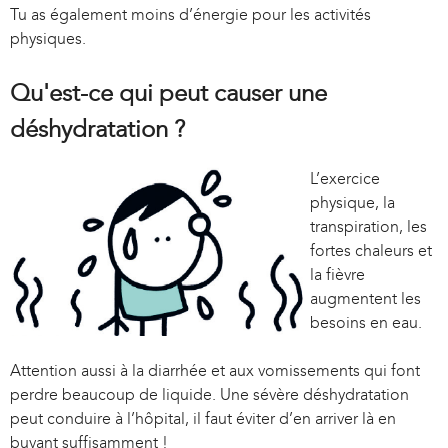
Tu as également moins d’énergie pour les activités
physiques.
Qu'est-ce qui peut causer une
déshydratation ?
L’exercice
physique, la
transpiration, les
fortes chaleurs et
la fièvre
augmentent les
besoins en eau.
Attention aussi à la diarrhée et aux vomissements qui font
perdre beaucoup de liquide. Une sévère déshydratation
peut conduire à l’hôpital, il faut éviter d’en arriver là en
buvant suffisamment !