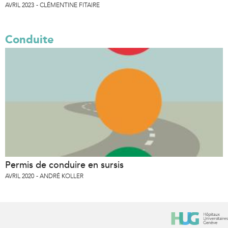
AVRIL 2023
CLÉMENTINE FITAIRE
Conduite
Permis de conduire en sursis
AVRIL 2020
ANDRÉ KOLLER