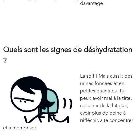
davantage.
Quels sont les signes de déshydratation
?
La soif ! Mais aussi : des
urines foncées et en
petites quantités. Tu
peux avoir mal à la tête,
ressentir de la fatigue,
avoir plus de peine à
réfléchir, à te concentrer
et à mémoriser.