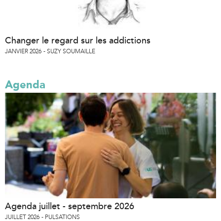
Changer le regard sur les addictions
JANVIER 2026
SUZY SOUMAILLE
Agenda
Agenda juillet - septembre 2026
JUILLET 2026
PULSATIONS