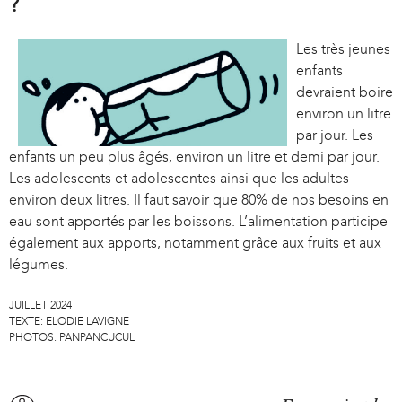
?
Les très jeunes
enfants
devraient boire
environ un litre
par jour. Les
enfants un peu plus âgés, environ un litre et demi par jour.
Les adolescents et adolescentes ainsi que les adultes
environ deux litres. Il faut savoir que 80% de nos besoins en
eau sont apportés par les boissons. L’alimentation participe
également aux apports, notamment grâce aux fruits et aux
légumes.
JUILLET 2024
TEXTE:
ELODIE LAVIGNE
PHOTOS:
PANPANCUCUL