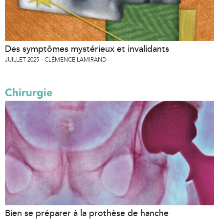
Des symptômes mystérieux et invalidants
JUILLET 2025
CLÉMENCE LAMIRAND
Chirurgie
Bien se préparer à la prothèse de hanche