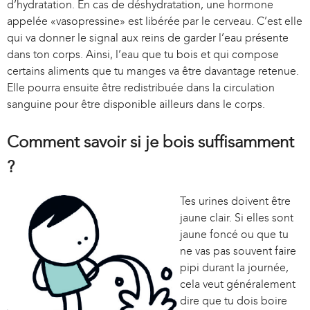
d’hydratation. En cas de déshydratation, une hormone
appelée «vasopressine» est libérée par le cerveau. C’est elle
qui va donner le signal aux reins de garder l’eau présente
dans ton corps. Ainsi, l’eau que tu bois et qui compose
certains aliments que tu manges va être davantage retenue.
Elle pourra ensuite être redistribuée dans la circulation
sanguine pour être disponible ailleurs dans le corps.
Comment savoir si je bois suffisamment
?
Tes urines doivent être
jaune clair. Si elles sont
jaune foncé ou que tu
ne vas pas souvent faire
pipi durant la journée,
cela veut généralement
dire que tu dois boire