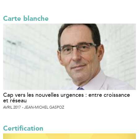
Carte blanche
Cap vers les nouvelles urgences : entre croissance
et réseau
AVRIL 2017
JEAN-MICHEL GASPOZ
Certification