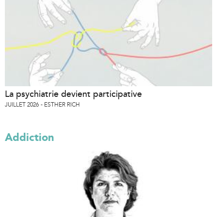
La psychiatrie devient participative
JUILLET 2026
ESTHER RICH
Addiction