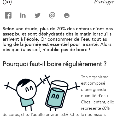
Partager
Selon une étude, plus de 70% des enfants n'ont pas
assez bu et sont déshydratés dès le matin lorsqu’ils
arrivent à l’école. Or consommer de l'eau tout au
long de la journée est essentiel pour la santé. Alors
dès que tu as soif, n'oublie pas de boire !
Pourquoi faut-il boire régulièrement ?
Ton organisme
est composé
d’une grande
quantité d’eau.
Chez l’enfant, elle
représente 60%
du corps, chez l’adulte environ 50%. Chez le nourrisson,