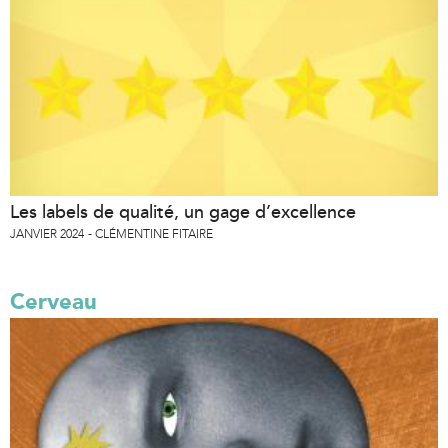
Les labels de qualité, un gage d’excellence
JANVIER 2024
CLÉMENTINE FITAIRE
Cerveau