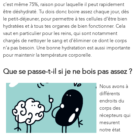
c’est même 75%, raison pour laquelle il peut rapidement
être déshydraté. Tu dois donc boire assez chaque jour, dès
le petit-déjeuner, pour permettre à tes cellules d’être bien
hydratées et à tous tes organes de bien fonctionner. Cela
vaut en particulier pour les reins, qui sont notamment
chargés de nettoyer le sang et d’éliminer ce dont le corps
n’a pas besoin. Une bonne hydratation est aussi importante
pour maintenir la température corporelle.
Que se passe-t-il si je ne bois pas assez ?
Nous avons à
différents
endroits du
corps des
récepteurs qui
mesurent
notre état