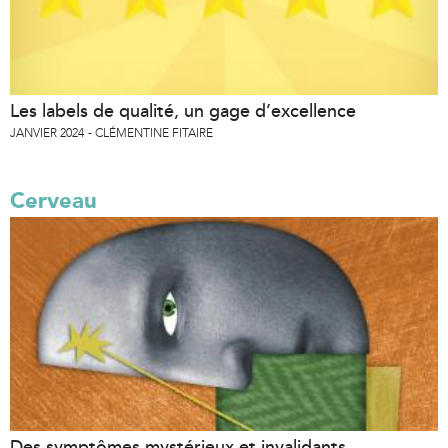
Les labels de qualité, un gage d’excellence
JANVIER 2024
CLÉMENTINE FITAIRE
Cerveau
Des symptômes mystérieux et invalidants