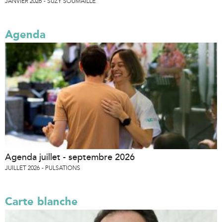
JANVIER 2026
SUZY SOUMAILLE
Agenda
Agenda juillet - septembre 2026
JUILLET 2026
PULSATIONS
Carte blanche