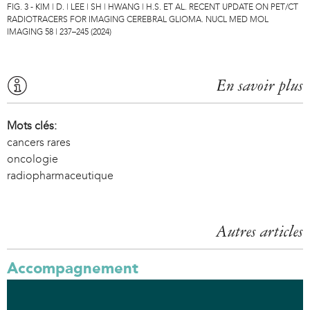
FIG. 3 - KIM | D. | LEE | SH | HWANG | H.S. ET AL. RECENT UPDATE ON PET/CT
RADIOTRACERS FOR IMAGING CEREBRAL GLIOMA. NUCL MED MOL
IMAGING 58 | 237–245 (2024)
En savoir plus
Mots clés:
cancers rares
oncologie
radiopharmaceutique
Autres articles
Accompagnement