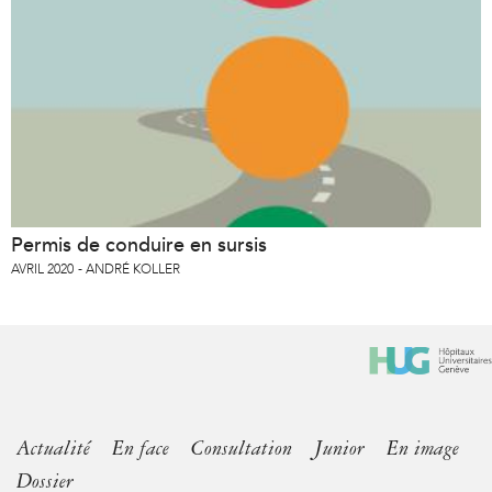
Permis de conduire en sursis
AVRIL 2020
ANDRÉ KOLLER
Actualité
En face
Consultation
Junior
En image
Dossier