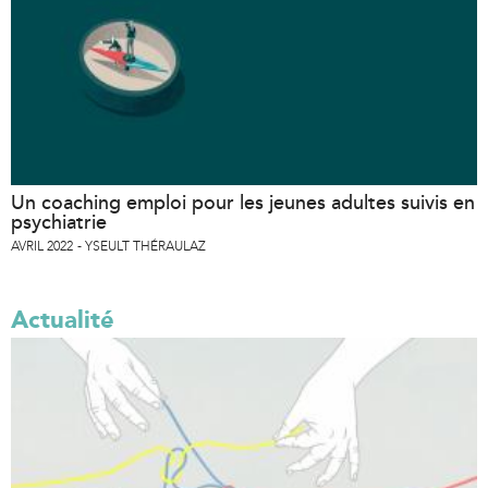
Un coaching emploi pour les jeunes adultes suivis en
psychiatrie
AVRIL 2022
YSEULT THÉRAULAZ
Actualité