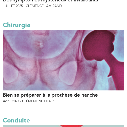
JUILLET 2025
CLÉMENCE LAMIRAND
Chirurgie
Bien se préparer à la prothèse de hanche
AVRIL 2023
CLÉMENTINE FITAIRE
Conduite