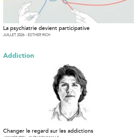
La psychiatrie devient participative
JUILLET 2026
ESTHER RICH
Addiction
Changer le regard sur les addictions