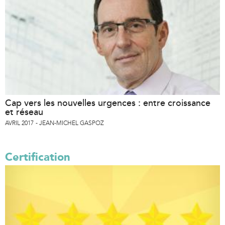
Cap vers les nouvelles urgences : entre croissance
et réseau
AVRIL 2017
JEAN-MICHEL GASPOZ
Certification