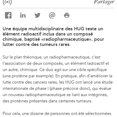
Partager
Une équipe multidisciplinaire des HUG teste un
élément radioactif inclus dans un composé
chimique, baptisé «radiopharmaceutique», pour
lutter contre des tumeurs rares.
Sur le plan théorique, un radiopharmaceutique, c’est
l’association de deux composés, un élément radioactif et
un autre, chimique. Ce duo agit sur une cible spécifique
(une protéine par exemple). En pratique, afin d’améliorer la
lutte contre des cancers rares, les HUG ont lancé une étude
internationale de phase I (phase précoce donc), qui évalue
un nouveau radiopharmaceutique se liant aux intégrines,
des protéines présentes dans certaines tumeurs.
Pour cela, une dizaine de personnes ont été sélectionnées.