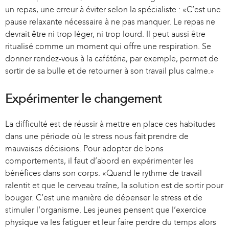
un repas, une erreur à éviter selon la spécialiste : «C’est une
pause relaxante nécessaire à ne pas manquer. Le repas ne
devrait être ni trop léger, ni trop lourd. Il peut aussi être
ritualisé comme un moment qui offre une respiration. Se
donner rendez-vous à la cafétéria, par exemple, permet de
sortir de sa bulle et de retourner à son travail plus calme.»
Expérimenter le changement
La difficulté est de réussir à mettre en place ces habitudes
dans une période où le stress nous fait prendre de
mauvaises décisions. Pour adopter de bons
comportements, il faut d’abord en expérimenter les
bénéfices dans son corps. «Quand le rythme de travail
ralentit et que le cerveau traîne, la solution est de sortir pour
bouger. C’est une manière de dépenser le stress et de
stimuler l’organisme. Les jeunes pensent que l’exercice
physique va les fatiguer et leur faire perdre du temps alors