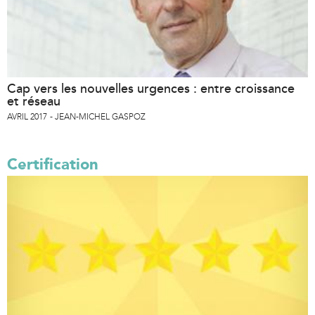
Cap vers les nouvelles urgences : entre croissance
et réseau
AVRIL 2017
JEAN-MICHEL GASPOZ
Certification