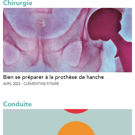
Chirurgie
Bien se préparer à la prothèse de hanche
AVRIL 2023
CLÉMENTINE FITAIRE
Conduite