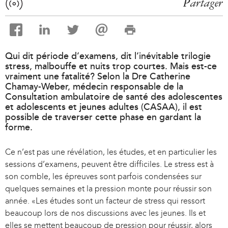
Partager
Qui dit période d’examens, dit l’inévitable trilogie
stress, malbouffe et nuits trop courtes. Mais est-ce
vraiment une fatalité? Selon la Dre Catherine
Chamay-Weber, médecin responsable de la
Consultation ambulatoire de santé des adolescentes
et adolescents et jeunes adultes (CASAA), il est
possible de traverser cette phase en gardant la
forme.
Ce n’est pas une révélation, les études, et en particulier les
sessions d’examens, peuvent être difficiles. Le stress est à
son comble, les épreuves sont parfois condensées sur
quelques semaines et la pression monte pour réussir son
année. «Les études sont un facteur de stress qui ressort
beaucoup lors de nos discussions avec les jeunes. Ils et
elles se mettent beaucoup de pression pour réussir, alors