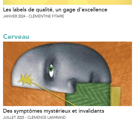
Les labels de qualité, un gage d’excellence
JANVIER 2024
CLÉMENTINE FITAIRE
Cerveau
Des symptômes mystérieux et invalidants
JUILLET 2025
CLÉMENCE LAMIRAND