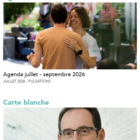
Agenda juillet - septembre 2026
JUILLET 2026
PULSATIONS
Carte blanche