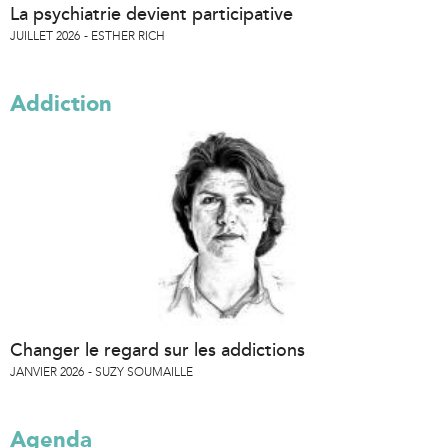
La psychiatrie devient participative
JUILLET 2026
ESTHER RICH
Addiction
Changer le regard sur les addictions
JANVIER 2026
SUZY SOUMAILLE
Agenda