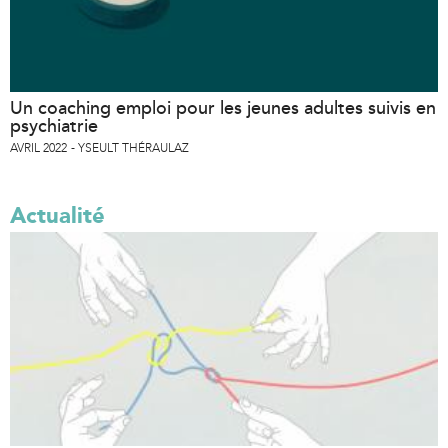
Un coaching emploi pour les jeunes adultes suivis en
psychiatrie
AVRIL 2022
YSEULT THÉRAULAZ
Actualité