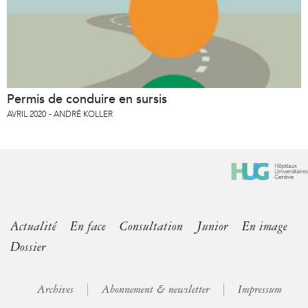
Permis de conduire en sursis
AVRIL 2020
ANDRÉ KOLLER
Actualité
En face
Consultation
Junior
En image
Dossier
Archives
Abonnement & newsletter
Impressum