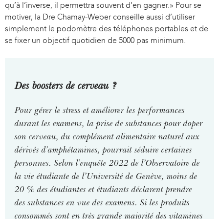
qu’à l’inverse, il permettra souvent d’en gagner.» Pour se
motiver, la Dre Chamay-Weber conseille aussi d’utiliser
simplement le podomètre des téléphones portables et de
se fixer un objectif quotidien de 5000 pas minimum.
Des boosters de cerveau ?
Pour gérer le stress et améliorer les performances
durant les examens, la prise de substances pour doper
son cerveau, du complément alimentaire naturel aux
dérivés d’amphétamines, pourrait séduire certaines
personnes. Selon l’enquête 2022 de l’Observatoire de
la vie étudiante de l’Université de Genève, moins de
20 % des étudiantes et étudiants déclarent prendre
des substances en vue des examens. Si les produits
consommés sont en très grande majorité des vitamines