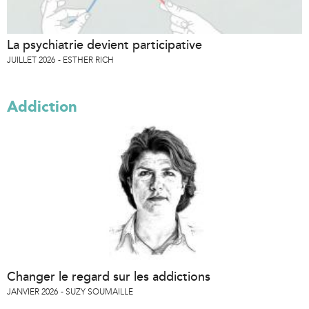
La psychiatrie devient participative
JUILLET 2026
ESTHER RICH
Addiction
Changer le regard sur les addictions
JANVIER 2026
SUZY SOUMAILLE