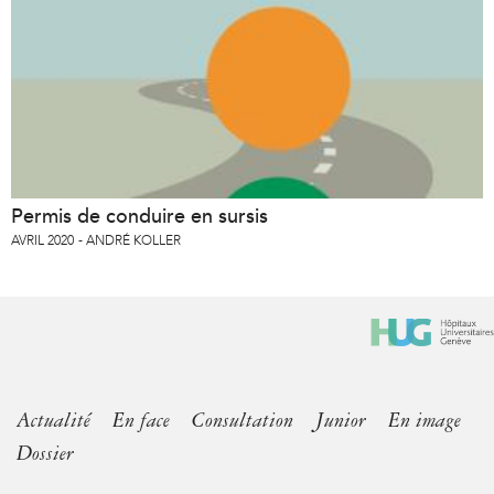
Permis de conduire en sursis
AVRIL 2020
ANDRÉ KOLLER
Actualité
En face
Consultation
Junior
En image
Dossier