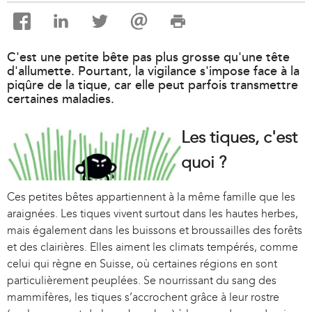
C'est une petite bête pas plus grosse qu'une tête
d'allumette. Pourtant, la vigilance s'impose face à la
piqûre de la tique, car elle peut parfois transmettre
certaines maladies.
Les tiques, c'est
quoi ?
Ces petites bêtes appartiennent à la même famille que les
araignées. Les tiques vivent surtout dans les hautes herbes,
mais également dans les buissons et broussailles des forêts
et des clairières. Elles aiment les climats tempérés, comme
celui qui règne en Suisse, où certaines régions en sont
particulièrement peuplées. Se nourrissant du sang des
mammifères, les tiques s’accrochent grâce à leur rostre