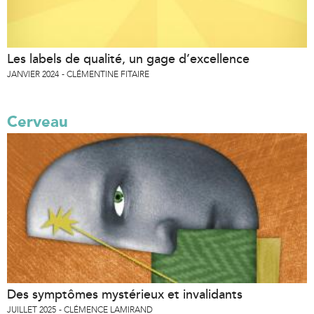
Les labels de qualité, un gage d’excellence
JANVIER 2024
CLÉMENTINE FITAIRE
Cerveau
Des symptômes mystérieux et invalidants
JUILLET 2025
CLÉMENCE LAMIRAND