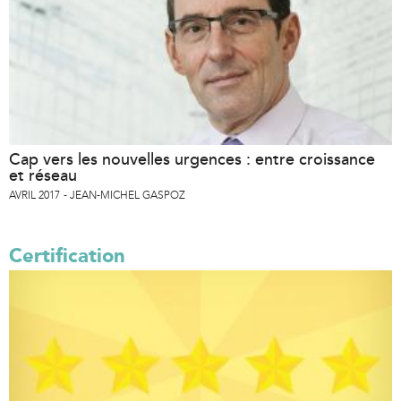
Cap vers les nouvelles urgences : entre croissance
et réseau
AVRIL 2017
JEAN-MICHEL GASPOZ
Certification