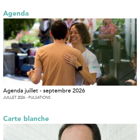
Agenda
Agenda juillet - septembre 2026
JUILLET 2026
PULSATIONS
Carte blanche