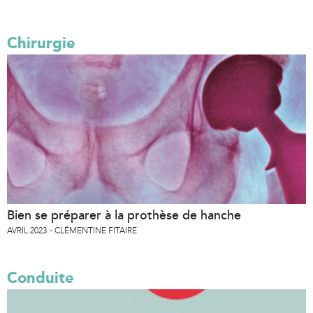
Chirurgie
Bien se préparer à la prothèse de hanche
AVRIL 2023
CLÉMENTINE FITAIRE
Conduite