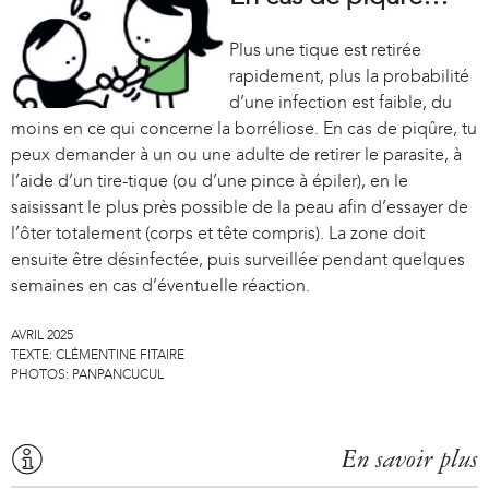
Plus une tique est retirée
rapidement, plus la probabilité
d’une infection est faible, du
moins en ce qui concerne la borréliose. En cas de piqûre, tu
peux demander à un ou une adulte de retirer le parasite, à
l’aide d’un tire-tique (ou d’une pince à épiler), en le
saisissant le plus près possible de la peau afin d’essayer de
l’ôter totalement (corps et tête compris). La zone doit
ensuite être désinfectée, puis surveillée pendant quelques
semaines en cas d’éventuelle réaction.
AVRIL 2025
TEXTE:
CLÉMENTINE FITAIRE
PHOTOS:
PANPANCUCUL
En savoir plus