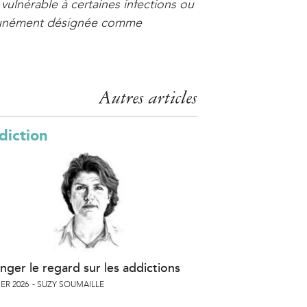
 vulnérable à certaines infections ou
mmunément désignée comme
Autres articles
diction
nger le regard sur les addictions
ER 2026
SUZY SOUMAILLE