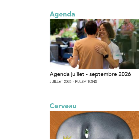
Agenda
Agenda juillet - septembre 2026
JUILLET 2026
PULSATIONS
Cerveau