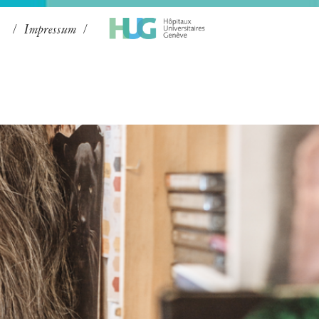
Impressum