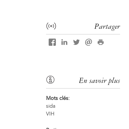
Partager
En savoir plus
Mots clés:
sida
VIH