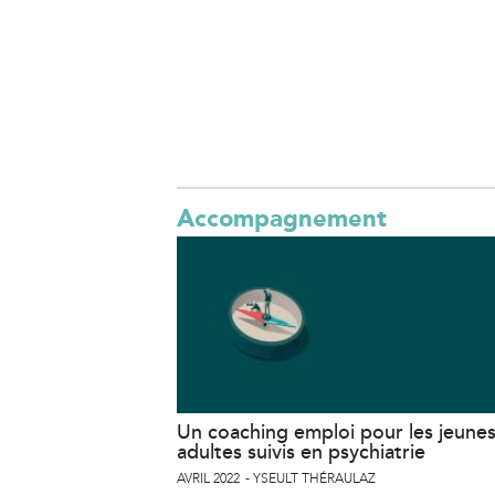
Accompagnement
Un coaching emploi pour les jeune
adultes suivis en psychiatrie
AVRIL 2022
YSEULT THÉRAULAZ