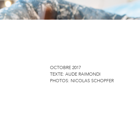
OCTOBRE 2017
TEXTE:
AUDE RAIMONDI
PHOTOS:
NICOLAS SCHOPFER