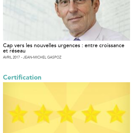
Cap vers les nouvelles urgences : entre croissance
et réseau
AVRIL 2017
JEAN-MICHEL GASPOZ
Certification