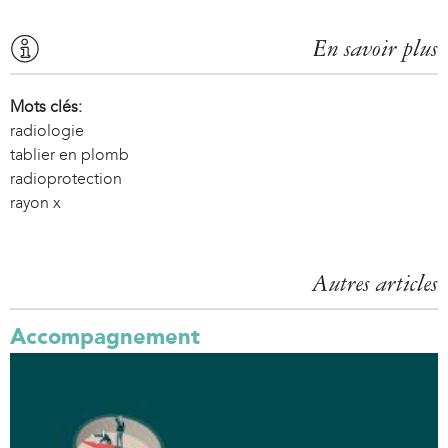
En savoir plus
Mots clés:
radiologie
tablier en plomb
radioprotection
rayon x
Autres articles
Accompagnement