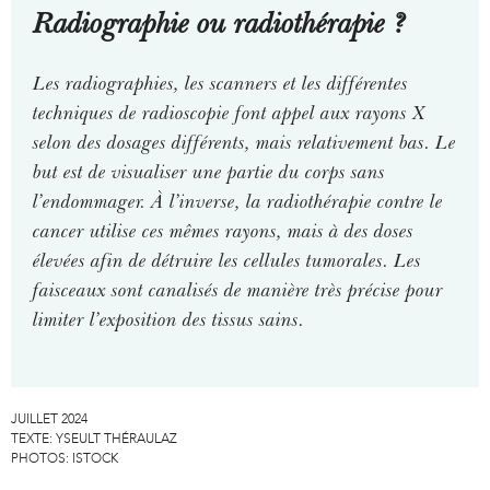
Radiographie ou radiothérapie ?
Les radiographies, les scanners et les différentes
techniques de radioscopie font appel aux rayons X
selon des dosages différents, mais relativement bas. Le
but est de visualiser une partie du corps sans
l’endommager. À l’inverse, la radiothérapie contre le
cancer utilise ces mêmes rayons, mais à des doses
élevées afin de détruire les cellules tumorales. Les
faisceaux sont canalisés de manière très précise pour
limiter l’exposition des tissus sains.
JUILLET 2024
TEXTE:
YSEULT THÉRAULAZ
PHOTOS:
ISTOCK