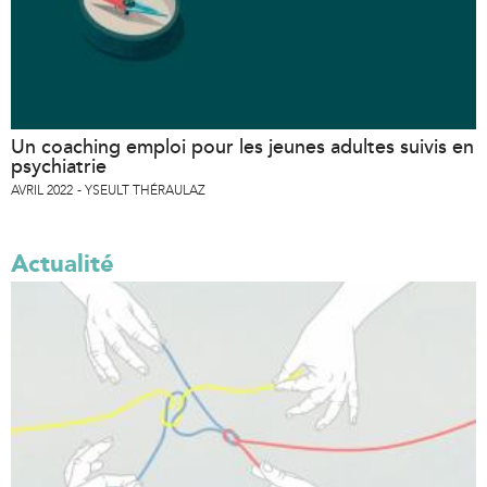
Un coaching emploi pour les jeunes adultes suivis en
psychiatrie
AVRIL 2022
YSEULT THÉRAULAZ
Actualité