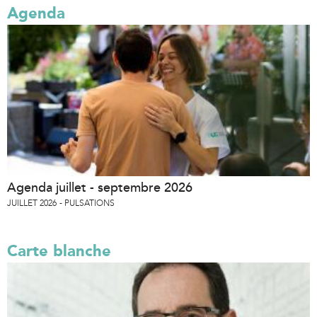
Agenda
Agenda juillet - septembre 2026
JUILLET 2026
PULSATIONS
Carte blanche