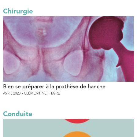
Chirurgie
Bien se préparer à la prothèse de hanche
AVRIL 2023
CLÉMENTINE FITAIRE
Conduite