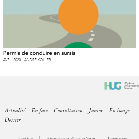
Permis de conduire en sursis
AVRIL 2020
ANDRÉ KOLLER
Actualité
En face
Consultation
Junior
En image
Dossier