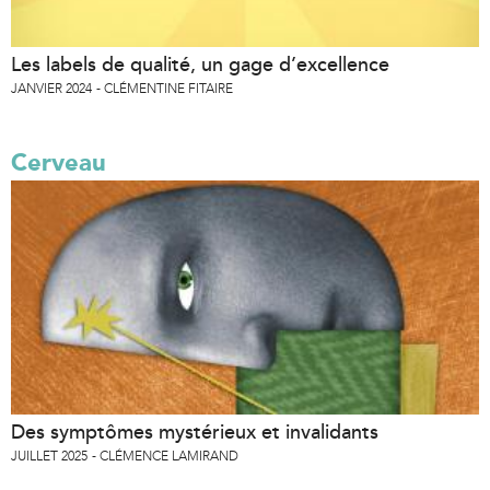
Les labels de qualité, un gage d’excellence
JANVIER 2024
CLÉMENTINE FITAIRE
Cerveau
Des symptômes mystérieux et invalidants
JUILLET 2025
CLÉMENCE LAMIRAND