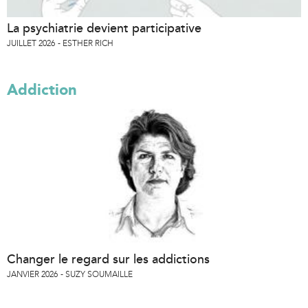
La psychiatrie devient participative
JUILLET 2026
ESTHER RICH
Addiction
Changer le regard sur les addictions
JANVIER 2026
SUZY SOUMAILLE