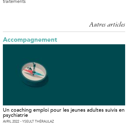
traitements
Autres articles
Accompagnement
Un coaching emploi pour les jeunes adultes suivis en
psychiatrie
AVRIL 2022
YSEULT THÉRAULAZ