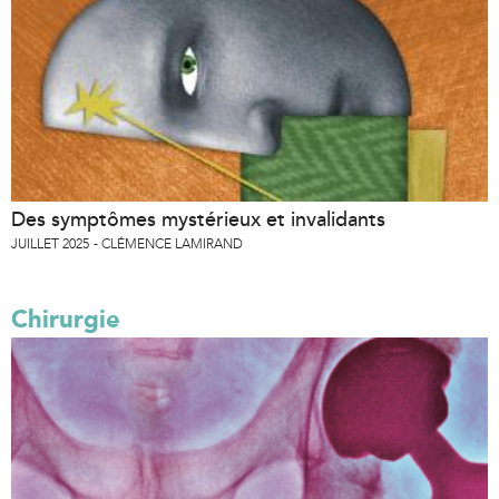
Des symptômes mystérieux et invalidants
JUILLET 2025
CLÉMENCE LAMIRAND
Chirurgie