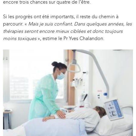
encore trois chances sur quatre de l’être.
Si les progrès ont été importants, il reste du chemin à
parcourir. «
Mais je suis confiant. Dans quelques années, les
thérapies seront encore mieux ciblées et donc toujours
moins toxiques
», estime le Pr Yves Chalandon.