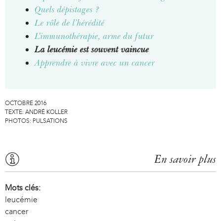
Quels dépistages ?
Le rôle de l’hérédité
L’immunothérapie, arme du futur
La leucémie est souvent vaincue
Apprendre à vivre avec un cancer
OCTOBRE 2016
TEXTE:
ANDRÉ KOLLER
PHOTOS:
PULSATIONS
En savoir plus
Mots clés:
leucémie
cancer