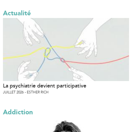
Actualité
La psychiatrie devient participative
JUILLET 2026
ESTHER RICH
Addiction