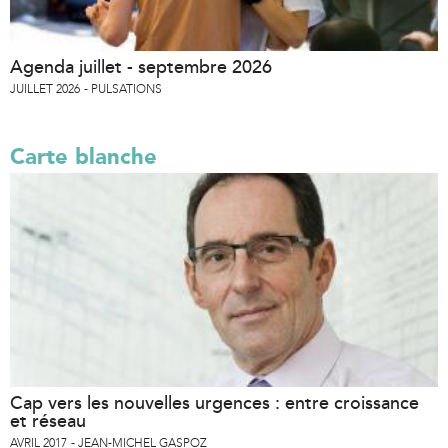
Agenda juillet - septembre 2026
JUILLET 2026
PULSATIONS
Carte blanche
Cap vers les nouvelles urgences : entre croissance
et réseau
AVRIL 2017
JEAN-MICHEL GASPOZ