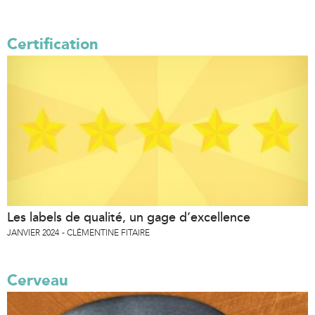
Certification
Les labels de qualité, un gage d’excellence
JANVIER 2024
CLÉMENTINE FITAIRE
Cerveau