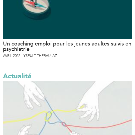
Un coaching emploi pour les jeunes adultes suivis en
psychiatrie
AVRIL 2022
YSEULT THÉRAULAZ
Actualité