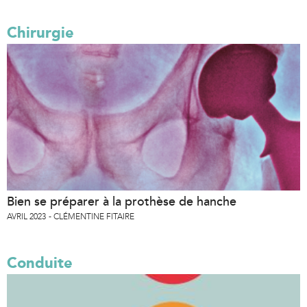
Chirurgie
Bien se préparer à la prothèse de hanche
AVRIL 2023
CLÉMENTINE FITAIRE
Conduite