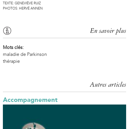
TEXTE:
GENEVIÈVE RUIZ
PHOTOS:
HERVÉ ANNEN
En savoir plus
Mots clés:
maladie de Parkinson
thérapie
Autres articles
Accompagnement