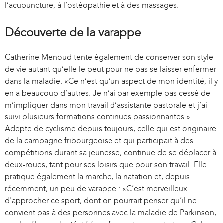
l’acupuncture, à l’ostéopathie et à des massages.
Découverte de la varappe
Catherine Menoud tente également de conserver son style
de vie autant qu’elle le peut pour ne pas se laisser enfermer
dans la maladie. «Ce n’est qu’un aspect de mon identité, il y
en a beaucoup d’autres. Je n’ai par exemple pas cessé de
m’impliquer dans mon travail d’assistante pastorale et j’ai
suivi plusieurs formations continues passionnantes.»
Adepte de cyclisme depuis toujours, celle qui est originaire
de la campagne fribourgeoise et qui participait à des
compétitions durant sa jeunesse, continue de se déplacer à
deux-roues, tant pour ses loisirs que pour son travail. Elle
pratique également la marche, la natation et, depuis
récemment, un peu de varappe : «C’est merveilleux
d'approcher ce sport, dont on pourrait penser qu’il ne
convient pas à des personnes avec la maladie de Parkinson,