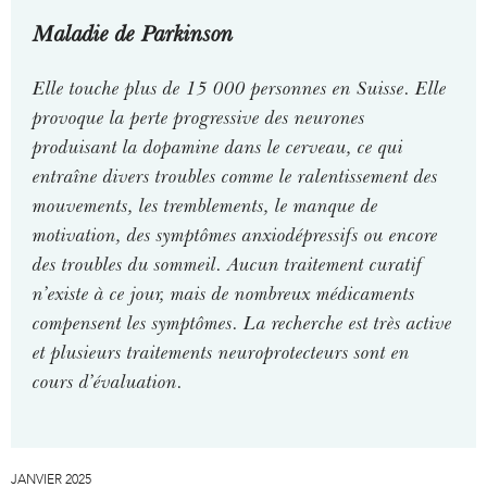
Maladie de Parkinson
Elle touche plus de 15 000 personnes en Suisse. Elle
provoque la perte progressive des neurones
produisant la dopamine dans le cerveau, ce qui
entraîne divers troubles comme le ralentissement des
mouvements, les tremblements, le manque de
motivation, des symptômes anxiodépressifs ou encore
des troubles du sommeil. Aucun traitement curatif
n’existe à ce jour, mais de nombreux médicaments
compensent les symptômes. La recherche est très active
et plusieurs traitements neuroprotecteurs sont en
cours d’évaluation.
JANVIER 2025