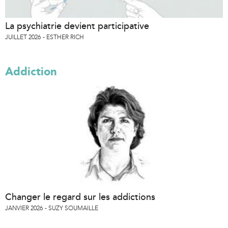
La psychiatrie devient participative
JUILLET 2026
ESTHER RICH
Addiction
Changer le regard sur les addictions
JANVIER 2026
SUZY SOUMAILLE