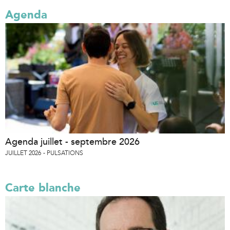
Agenda
Agenda juillet - septembre 2026
JUILLET 2026
PULSATIONS
Carte blanche