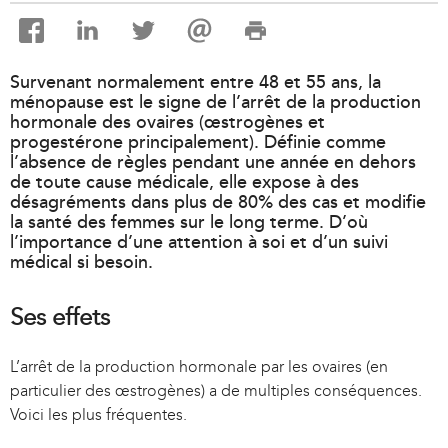
Survenant normalement entre 48 et 55 ans, la
ménopause est le signe de l’arrêt de la production
hormonale des ovaires (œstrogènes et
progestérone principalement). Définie comme
l’absence de règles pendant une année en dehors
de toute cause médicale, elle expose à des
désagréments dans plus de 80% des cas et modifie
la santé des femmes sur le long terme. D’où
l’importance d’une attention à soi et d’un suivi
médical si besoin.
Ses effets
L’arrêt de la production hormonale par les ovaires (en
particulier des œstrogènes) a de multiples conséquences.
Voici les plus fréquentes.