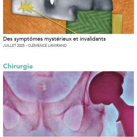
Des symptômes mystérieux et invalidants
JUILLET 2025
CLÉMENCE LAMIRAND
Chirurgie