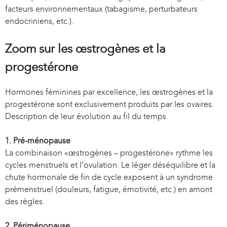
facteurs environnementaux (tabagisme, perturbateurs
endocriniens, etc.).
Zoom sur les œstrogènes et la
progestérone
Hormones féminines par excellence, les œstrogènes et la
progestérone sont exclusivement produits par les ovaires.
Description de leur évolution au fil du temps.
1. Pré-ménopause
La combinaison «œstrogènes – progestérone» rythme les
cycles menstruels et l’ovulation. Le léger déséquilibre et la
chute hormonale de fin de cycle exposent à un syndrome
prémenstruel (douleurs, fatigue, émotivité, etc.) en amont
des règles.
2. Périménopause