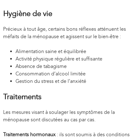
Hygiène de vie
Précieux à tout âge, certains bons réflexes atténuent les
méfaits de la ménopause et agissent sur le bien-être :
Alimentation saine et équilibrée
Activité physique régulière et suffisante
Absence de tabagisme
Consommation d’alcool limitée
Gestion du stress et de l’anxiété
Traitements
Les mesures visant à soulager les symptômes de la
ménopause sont discutées au cas par cas.
Traitements hormonaux
: ils sont soumis à des conditions