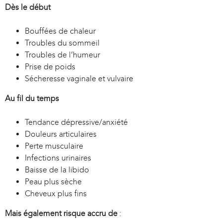
Dès le début
Bouffées de chaleur
Troubles du sommeil
Troubles de l’humeur
Prise de poids
Sécheresse vaginale et vulvaire
Au fil du temps
Tendance dépressive/anxiété
Douleurs articulaires
Perte musculaire
Infections urinaires
Baisse de la libido
Peau plus sèche
Cheveux plus fins
Mais également risque accru de
: