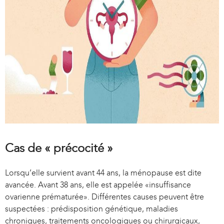
Cas de « précocité »
Lorsqu’elle survient avant 44 ans, la ménopause est dite
avancée. Avant 38 ans, elle est appelée «insuffisance
ovarienne prématurée». Différentes causes peuvent être
suspectées : prédisposition génétique, maladies
chroniques, traitements oncologiques ou chirurgicaux,