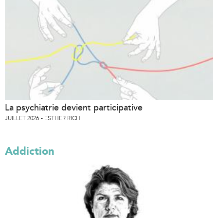
La psychiatrie devient participative
JUILLET 2026
ESTHER RICH
Addiction