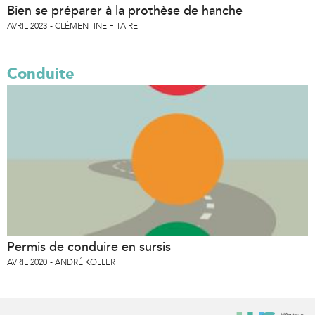
Bien se préparer à la prothèse de hanche
AVRIL 2023
CLÉMENTINE FITAIRE
Conduite
Permis de conduire en sursis
AVRIL 2020
ANDRÉ KOLLER