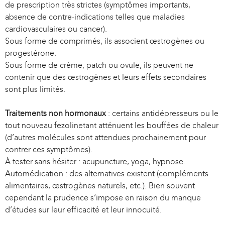
de prescription très strictes (symptômes importants,
absence de contre-indications telles que maladies
cardiovasculaires ou cancer).
Sous forme de comprimés, ils associent œstrogènes ou
progestérone.
Sous forme de crème, patch ou ovule, ils peuvent ne
contenir que des œstrogènes et leurs effets secondaires
sont plus limités.
Traitements non hormonaux
: certains antidépresseurs ou le
tout nouveau fezolinetant atténuent les bouffées de chaleur
(d’autres molécules sont attendues prochainement pour
contrer ces symptômes).
À tester sans hésiter : acupuncture, yoga, hypnose.
Automédication : des alternatives existent (compléments
alimentaires, œstrogènes naturels, etc.). Bien souvent
cependant la prudence s’impose en raison du manque
d’études sur leur efficacité et leur innocuité.