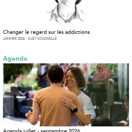
Changer le regard sur les addictions
JANVIER 2026
SUZY SOUMAILLE
Agenda
Agenda juillet - septembre 2026