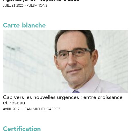
JUILLET 2026
PULSATIONS
Carte blanche
Cap vers les nouvelles urgences : entre croissance
et réseau
AVRIL 2017
JEAN-MICHEL GASPOZ
Certification