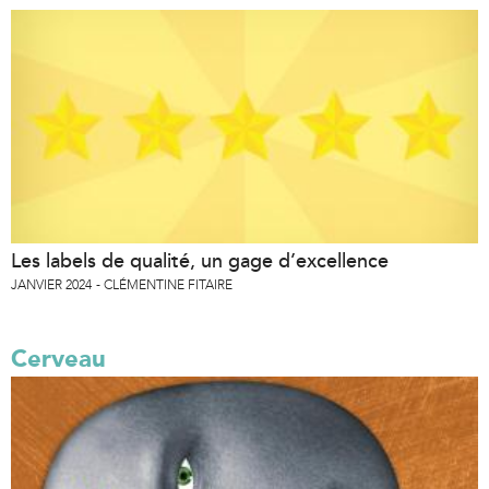
Les labels de qualité, un gage d’excellence
JANVIER 2024
CLÉMENTINE FITAIRE
Cerveau