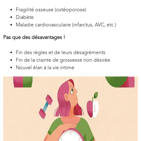
Fragilité osseuse (ostéoporose)
Diabète
Maladie cardiovasculaire (infarctus, AVC, etc.)
Pas que des désavantages !
Fin des règles et de leurs désagréments
Fin de la crainte de grossesse non désirée
Nouvel élan à la vie intime