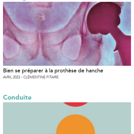
Bien se préparer à la prothèse de hanche
AVRIL 2023
CLÉMENTINE FITAIRE
Conduite