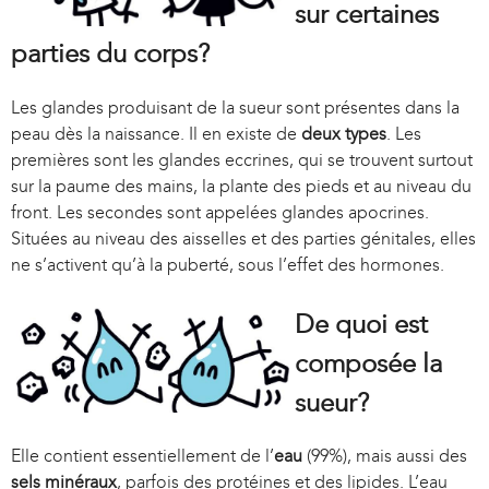
sur certaines
parties du corps?
Les glandes produisant de la sueur sont présentes dans la
peau dès la naissance. Il en existe de
deux types
. Les
premières sont les glandes eccrines, qui se trouvent surtout
sur la paume des mains, la plante des pieds et au niveau du
front. Les secondes sont appelées glandes apocrines.
Situées au niveau des aisselles et des parties génitales, elles
ne s’activent qu’à la puberté, sous l’effet des hormones.
De quoi est
composée la
sueur?
Elle contient essentiellement de l’
eau
(99%), mais aussi des
sels minéraux
, parfois des protéines et des lipides. L’eau