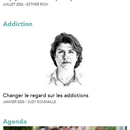
JUILLET 2026
ESTHER RICH
Addiction
Changer le regard sur les addictions
JANVIER 2026
SUZY SOUMAILLE
Agenda