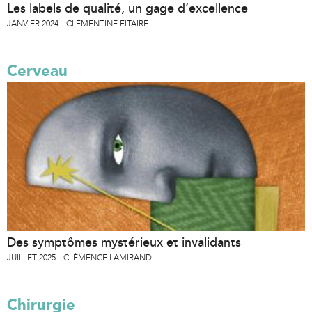
Les labels de qualité, un gage d’excellence
JANVIER 2024
CLÉMENTINE FITAIRE
Cerveau
Des symptômes mystérieux et invalidants
JUILLET 2025
CLÉMENCE LAMIRAND
Chirurgie