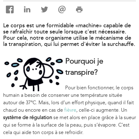
Le corps est une formidable «machine» capable de
se rafraîchir toute seule lorsque c'est nécessaire.
Pour cela, notre organisme utilise le mécanisme de
la transpiration, qui lui permet d'éviter la surchauffe.
Pourquoi je
transpire?
Pour bien fonctionner, le corps
humain a besoin de conserver une température située
autour de 37°C. Mais, lors d’un effort physique, quand il fait
chaud ou encore en cas de
fièvre
, celle-ci augmente. Un
système de régulation
se met alors en place grâce à la sueur
qui se forme à la surface de la peau, puis s’évapore. C’est
cela qui aide ton corps à se refroidir.