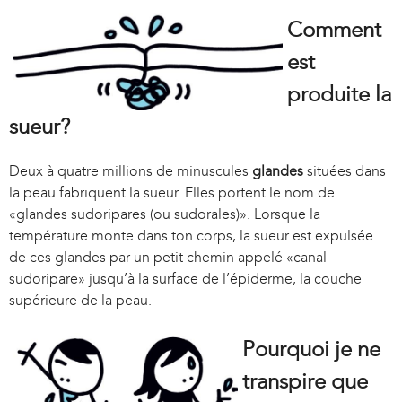
Comment
est
produite la
sueur?
Deux à quatre millions de minuscules
glandes
situées dans
la peau fabriquent la sueur. Elles portent le nom de
«glandes sudoripares (ou sudorales)». Lorsque la
température monte dans ton corps, la sueur est expulsée
de ces glandes par un petit chemin appelé «canal
sudoripare» jusqu’à la surface de l’épiderme, la couche
supérieure de la peau.
Pourquoi je ne
transpire que