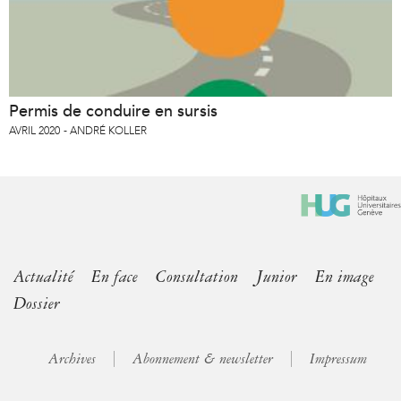
Permis de conduire en sursis
AVRIL 2020
ANDRÉ KOLLER
Actualité
En face
Consultation
Junior
En image
Dossier
Archives
Abonnement & newsletter
Impressum