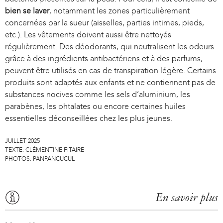
bien se laver
, notamment les zones particulièrement
concernées par la sueur (aisselles, parties intimes, pieds,
etc.). Les vêtements doivent aussi être nettoyés
régulièrement. Des déodorants, qui neutralisent les odeurs
grâce à des ingrédients antibactériens et à des parfums,
peuvent être utilisés en cas de transpiration légère. Certains
produits sont adaptés aux enfants et ne contiennent pas de
substances nocives comme les sels d’aluminium, les
parabènes, les phtalates ou encore certaines huiles
essentielles déconseillées chez les plus jeunes.
JUILLET 2025
TEXTE:
CLÉMENTINE FITAIRE
PHOTOS:
PANPANCUCUL
En savoir plus