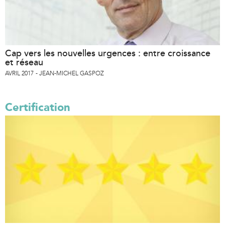
Cap vers les nouvelles urgences : entre croissance
et réseau
AVRIL 2017
JEAN-MICHEL GASPOZ
Certification