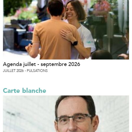
Agenda juillet - septembre 2026
JUILLET 2026
PULSATIONS
Carte blanche