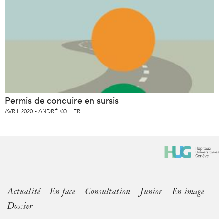
Permis de conduire en sursis
AVRIL 2020
ANDRÉ KOLLER
Actualité
En face
Consultation
Junior
En image
Dossier