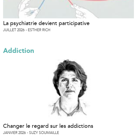
La psychiatrie devient participative
JUILLET 2026
ESTHER RICH
Addiction
Changer le regard sur les addictions
JANVIER 2026
SUZY SOUMAILLE