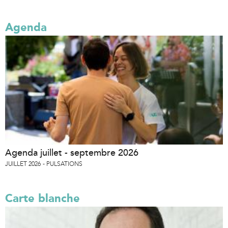
Agenda
Agenda juillet - septembre 2026
JUILLET 2026
PULSATIONS
Carte blanche