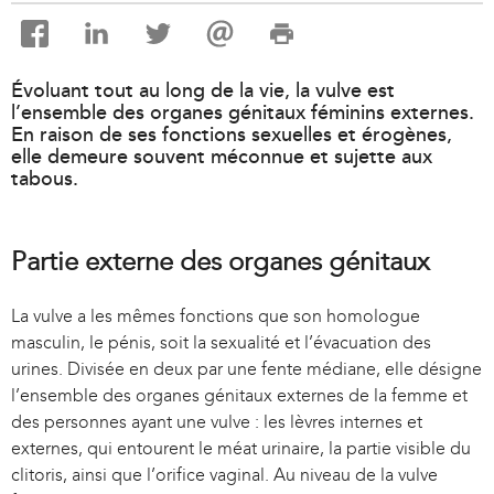
Évoluant tout au long de la vie, la vulve est
l’ensemble des organes génitaux féminins externes.
En raison de ses fonctions sexuelles et érogènes,
elle demeure souvent méconnue et sujette aux
tabous.
Partie externe des organes génitaux
La vulve a les mêmes fonctions que son homologue
masculin, le pénis, soit la sexualité et l’évacuation des
urines. Divisée en deux par une fente médiane, elle désigne
l’ensemble des organes génitaux externes de la femme et
des personnes ayant une vulve : les lèvres internes et
externes, qui entourent le méat urinaire, la partie visible du
clitoris, ainsi que l’orifice vaginal. Au niveau de la vulve