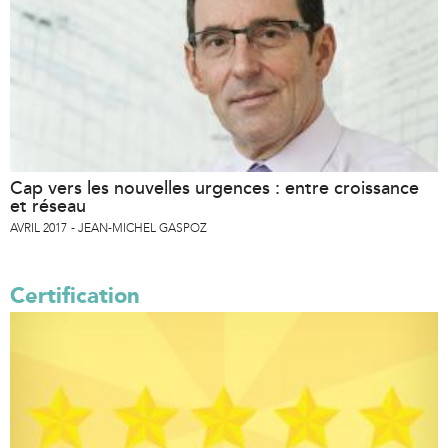
Cap vers les nouvelles urgences : entre croissance
et réseau
AVRIL 2017
JEAN-MICHEL GASPOZ
Certification