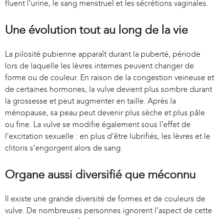
fluent l’urine, le sang menstruel et les sécrétions vaginales.
Une évolution tout au long de la vie
La pilosité pubienne apparaît durant la puberté, période
lors de laquelle les lèvres internes peuvent changer de
forme ou de couleur. En raison de la congestion veineuse et
de certaines hormones, la vulve devient plus sombre durant
la grossesse et peut augmenter en taille. Après la
ménopause, sa peau peut devenir plus sèche et plus pâle
ou fine. La vulve se modifie également sous l’effet de
l’excitation sexuelle : en plus d’être lubrifiés, les lèvres et le
clitoris s’engorgent alors de sang.
Organe aussi diversifié que méconnu
Il existe une grande diversité de formes et de couleurs de
vulve. De nombreuses personnes ignorent l’aspect de cette