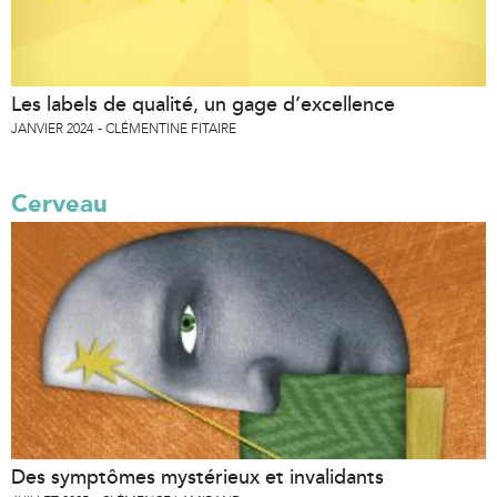
Les labels de qualité, un gage d’excellence
JANVIER 2024
CLÉMENTINE FITAIRE
Cerveau
Des symptômes mystérieux et invalidants