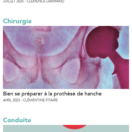
JUILLET 2025
CLÉMENCE LAMIRAND
Chirurgie
Bien se préparer à la prothèse de hanche
AVRIL 2023
CLÉMENTINE FITAIRE
Conduite