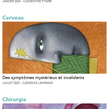
JANVIER 2024
CLÉMENTINE FITAIRE
Cerveau
Des symptômes mystérieux et invalidants
JUILLET 2025
CLÉMENCE LAMIRAND
Chirurgie