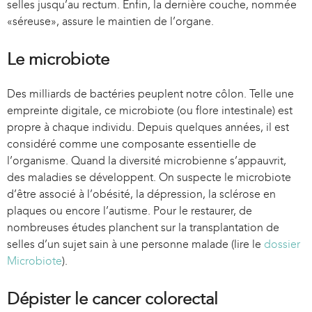
selles jusqu’au rectum. Enfin, la dernière couche, nommée
«séreuse», assure le maintien de l’organe.
Le microbiote
Des milliards de bactéries peuplent notre côlon. Telle une
empreinte digitale, ce microbiote (ou flore intestinale) est
propre à chaque individu. Depuis quelques années, il est
considéré comme une composante essentielle de
l’organisme. Quand la diversité microbienne s’appauvrit,
des maladies se développent. On suspecte le microbiote
d’être associé à l’obésité, la dépression, la sclérose en
plaques ou encore l’autisme. Pour le restaurer, de
nombreuses études planchent sur la transplantation de
selles d’un sujet sain à une personne malade (lire le
dossier
Microbiote
).
Dépister le cancer colorectal