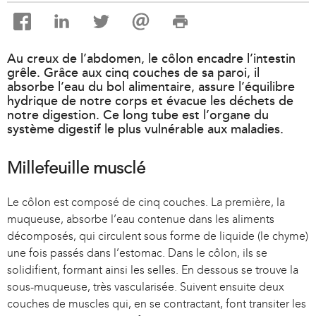
Au creux de l’abdomen, le côlon encadre l’intestin
grêle. Grâce aux cinq couches de sa paroi, il
absorbe l’eau du bol alimentaire, assure l’équilibre
hydrique de notre corps et évacue les déchets de
notre digestion. Ce long tube est l’organe du
système digestif le plus vulnérable aux maladies.
Millefeuille musclé
Le côlon est composé de cinq couches. La première, la
muqueuse, absorbe l’eau contenue dans les aliments
décomposés, qui circulent sous forme de liquide (le chyme)
une fois passés dans l’estomac. Dans le côlon, ils se
solidifient, formant ainsi les selles. En dessous se trouve la
sous-muqueuse, très vascularisée. Suivent ensuite deux
couches de muscles qui, en se contractant, font transiter les