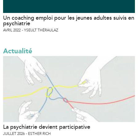
Un coaching emploi pour les jeunes adultes suivis en
psychiatrie
AVRIL 2022
YSEULT THÉRAULAZ
Actualité
La psychiatrie devient participative
JUILLET 2026
ESTHER RICH