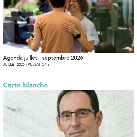
Agenda juillet - septembre 2026
JUILLET 2026
PULSATIONS
Carte blanche