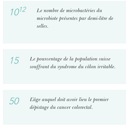
12
10
Le nombre de microbactéries du
microbiote présentes par demi-litre de
selles.
15
Le pourcentage de la population suisse
souffrant du syndrome du côlon irritable.
50
L’âge auquel doit avoir lieu le premier
dépistage du cancer colorectal.