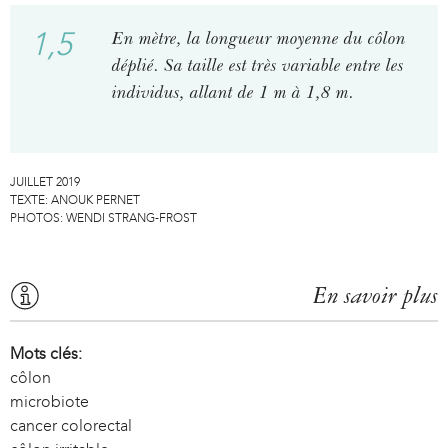
1,5
En mètre, la longueur moyenne du côlon
déplié. Sa taille est très variable entre les
individus, allant de 1 m à 1,8 m.
JUILLET 2019
TEXTE:
ANOUK PERNET
PHOTOS:
WENDI STRANG-FROST
En savoir plus
Mots clés:
côlon
microbiote
cancer colorectal