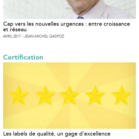
Cap vers les nouvelles urgences : entre croissance
et réseau
AVRIL 2017
JEAN-MICHEL GASPOZ
Certification
Les labels de qualité, un gage d’excellence