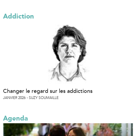
Addiction
Changer le regard sur les addictions
JANVIER 2026
SUZY SOUMAILLE
Agenda