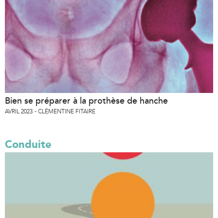
Bien se préparer à la prothèse de hanche
AVRIL 2023
CLÉMENTINE FITAIRE
Conduite