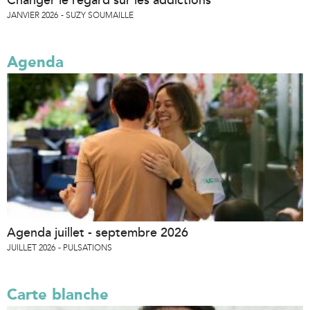
JANVIER 2026
SUZY SOUMAILLE
Agenda
Agenda juillet - septembre 2026
JUILLET 2026
PULSATIONS
Carte blanche