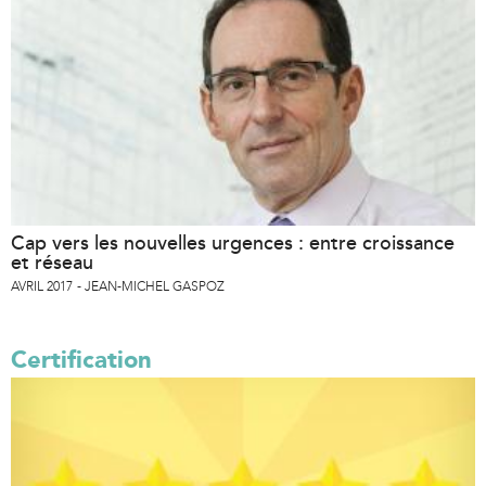
Cap vers les nouvelles urgences : entre croissance
et réseau
AVRIL 2017
JEAN-MICHEL GASPOZ
Certification