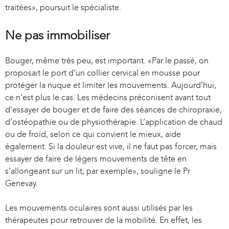
traitées», poursuit le spécialiste.
)
)
Ne pas immobiliser
Bouger, même très peu, est important. «Par le passé, on
proposait le port d’un collier cervical en mousse pour
protéger la nuque et limiter les mouvements. Aujourd’hui,
ce n’est plus le cas. Les médecins préconisent avant tout
d’essayer de bouger et de faire des séances de chiropraxie,
d’ostéopathie ou de physiothérapie. L’application de chaud
ou de froid, selon ce qui convient le mieux, aide
également. Si la douleur est vive, il ne faut pas forcer, mais
essayer de faire de légers mouvements de tête en
s’allongeant sur un lit, par exemple», souligne le Pr
Genevay.
Les mouvements oculaires sont aussi utilisés par les
thérapeutes pour retrouver de la mobilité. En effet, les