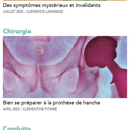
Des symptômes mystérieux et invalidants
JUILLET 2025
CLÉMENCE LAMIRAND
Chirurgie
Bien se préparer à la prothèse de hanche
AVRIL 2023
CLÉMENTINE FITAIRE
Conduite