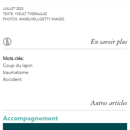
JUILLET 2023
TEXTE:
YSEULT THÉRAULAZ
PHOTOS:
ANGELHELL/GETTY IMAGES
En savoir plus
Mots clés:
Coup du lapin
traumatisme
Accident
Autres articles
Accompagnement