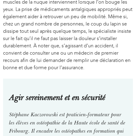
muscles de la nuque interviennent lorsque l’on bouge les
yeux. La prise de médicaments antalgiques appropriés peut
également aider à retrouver un peu de mobilité. Même si,
chez un grand nombre de personnes, le coup du lapin se
dissipe tout seul après quelque temps, le spécialiste insiste
sur le fait qu’il ne faut pas laisser la douleur s’installer
durablement. À noter que, s’agissant d’un accident, il
convient de consulter une ou un médecin de premier
recours afin de lui demander de remplir une déclaration en
bonne et due forme pour l’assurance.
Agir sereinement et en sécurité
Stéphane Kaczorowski est praticien-formateur pour
les élèves en ostéopathie de la Haute école de santé de
Fribourg. Il encadre les ostéopathes en formation qui