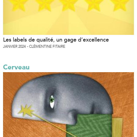
Les labels de qualité, un gage d’excellence
JANVIER 2024
CLÉMENTINE FITAIRE
Cerveau