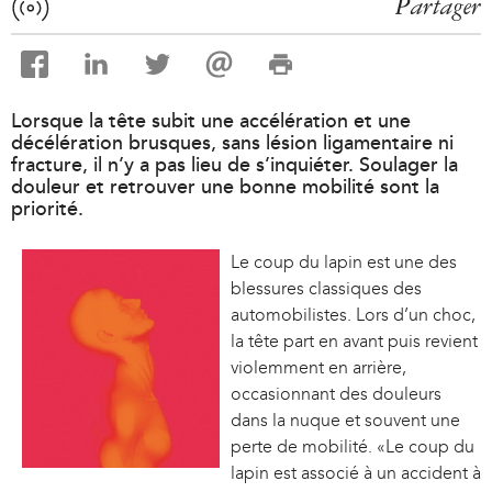
Partager
Lorsque la tête subit une accélération et une
décélération brusques, sans lésion ligamentaire ni
fracture, il n’y a pas lieu de s’inquiéter. Soulager la
douleur et retrouver une bonne mobilité sont la
priorité.
Le coup du lapin est une des
blessures classiques des
automobilistes. Lors d’un choc,
la tête part en avant puis revient
violemment en arrière,
occasionnant des douleurs
dans la nuque et souvent une
perte de mobilité. «Le coup du
lapin est associé à un accident à