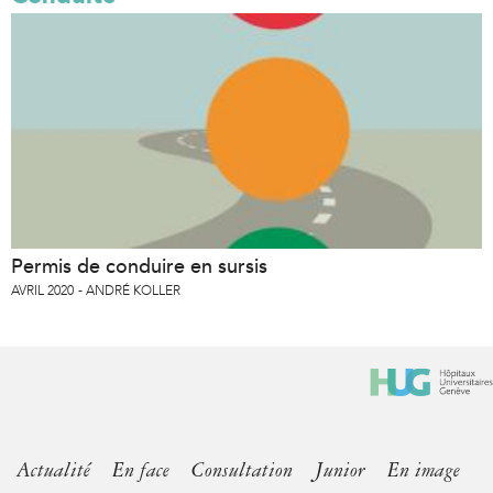
Permis de conduire en sursis
AVRIL 2020
ANDRÉ KOLLER
Actualité
En face
Consultation
Junior
En image