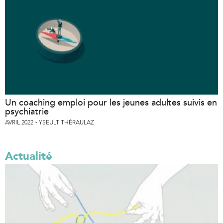
Un coaching emploi pour les jeunes adultes suivis en
psychiatrie
AVRIL 2022
YSEULT THÉRAULAZ
Actualité