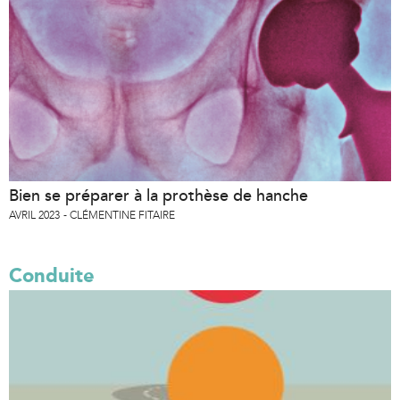
Bien se préparer à la prothèse de hanche
AVRIL 2023
CLÉMENTINE FITAIRE
Conduite