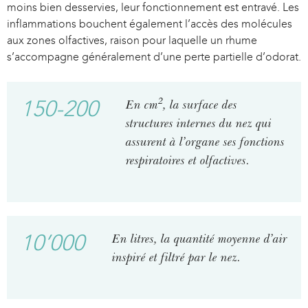
moins bien desservies, leur fonctionnement est entravé. Les
inflammations bouchent également l’accès des molécules
aux zones olfactives, raison pour laquelle un rhume
s’accompagne généralement d’une perte partielle d’odorat.
2
150-200
En cm
, la surface des
structures internes du nez qui
assurent à l’organe ses fonctions
respiratoires et olfactives.
10’000
En litres, la quantité moyenne d’air
inspiré et filtré par le nez.