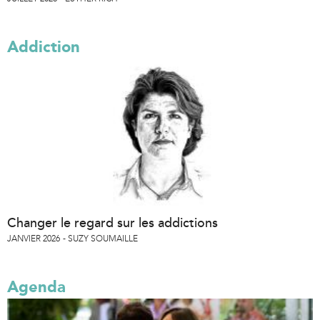
Addiction
Changer le regard sur les addictions
JANVIER 2026
SUZY SOUMAILLE
Agenda