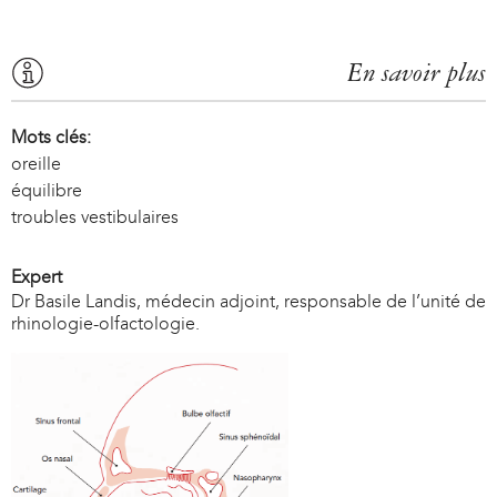
En savoir plus
Mots clés:
oreille
équilibre
troubles vestibulaires
Expert
Dr Basile Landis, médecin adjoint, responsable de l’unité de
rhinologie-olfactologie.