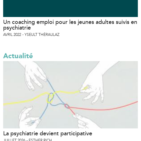
Un coaching emploi pour les jeunes adultes suivis en
psychiatrie
AVRIL 2022
YSEULT THÉRAULAZ
Actualité
La psychiatrie devient participative
JUILLET 2026
ESTHER RICH