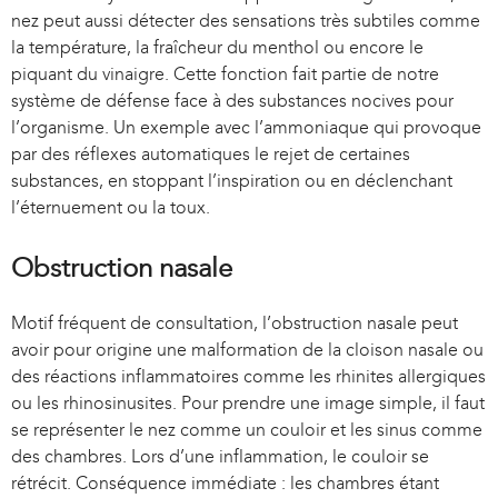
nez peut aussi détecter des sensations très subtiles comme
la température, la fraîcheur du menthol ou encore le
piquant du vinaigre. Cette fonction fait partie de notre
système de défense face à des substances nocives pour
l’organisme. Un exemple avec l’ammoniaque qui provoque
par des réflexes automatiques le rejet de certaines
substances, en stoppant l’inspiration ou en déclenchant
l’éternuement ou la toux.
Obstruction nasale
Motif fréquent de consultation, l’obstruction nasale peut
avoir pour origine une malformation de la cloison nasale ou
des réactions inflammatoires comme les rhinites allergiques
ou les rhinosinusites. Pour prendre une image simple, il faut
se représenter le nez comme un couloir et les sinus comme
des chambres. Lors d’une inflammation, le couloir se
rétrécit. Conséquence immédiate : les chambres étant