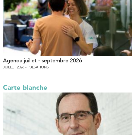
Agenda juillet - septembre 2026
JUILLET 2026
PULSATIONS
Carte blanche