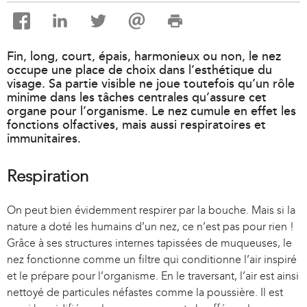
Fin, long, court, épais, harmonieux ou non, le nez
occupe une place de choix dans l’esthétique du
visage. Sa partie visible ne joue toutefois qu’un rôle
minime dans les tâches centrales qu’assure cet
organe pour l’organisme. Le nez cumule en effet les
fonctions olfactives, mais aussi respiratoires et
immunitaires.
Respiration
On peut bien évidemment respirer par la bouche. Mais si la
nature a doté les humains d’un nez, ce n’est pas pour rien !
Grâce à ses structures internes tapissées de muqueuses, le
nez fonctionne comme un filtre qui conditionne l’air inspiré
et le prépare pour l’organisme. En le traversant, l’air est ainsi
nettoyé de particules néfastes comme la poussière. Il est