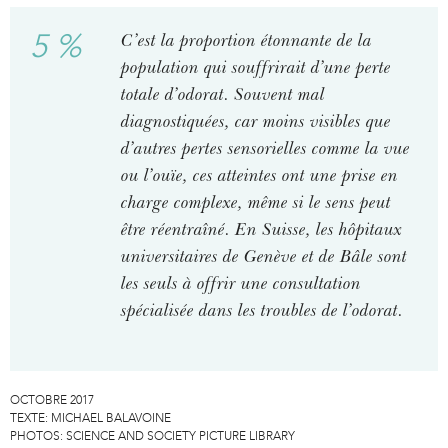
5 %
C’est la proportion étonnante de la
population qui souffrirait d’une perte
totale d’odorat. Souvent mal
diagnostiquées, car moins visibles que
d’autres pertes sensorielles comme la vue
ou l’ouïe, ces atteintes ont une prise en
charge complexe, même si le sens peut
être réentraîné. En Suisse, les hôpitaux
universitaires de Genève et de Bâle sont
les seuls à offrir une consultation
spécialisée dans les troubles de l’odorat.
OCTOBRE 2017
TEXTE:
MICHAEL BALAVOINE
PHOTOS:
SCIENCE AND SOCIETY PICTURE LIBRARY