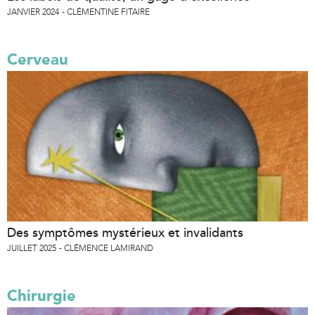
JANVIER 2024
CLÉMENTINE FITAIRE
Cerveau
Des symptômes mystérieux et invalidants
JUILLET 2025
CLÉMENCE LAMIRAND
Chirurgie