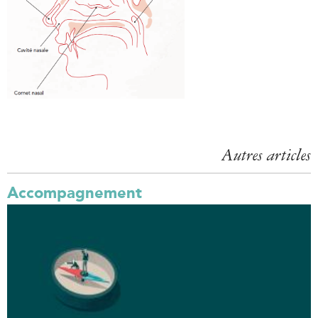
Autres articles
Accompagnement