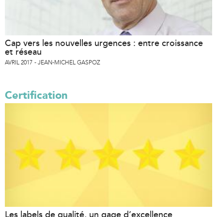
Cap vers les nouvelles urgences : entre croissance
et réseau
AVRIL 2017
JEAN-MICHEL GASPOZ
Certification
Les labels de qualité, un gage d’excellence