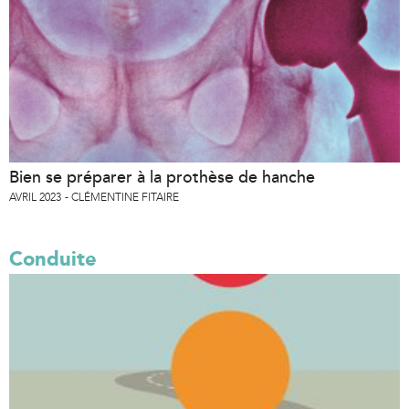
Bien se préparer à la prothèse de hanche
AVRIL 2023
CLÉMENTINE FITAIRE
Conduite