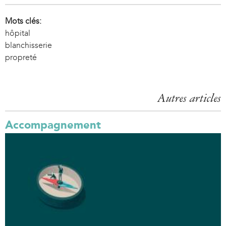
Mots clés:
hôpital
blanchisserie
propreté
Autres articles
Accompagnement