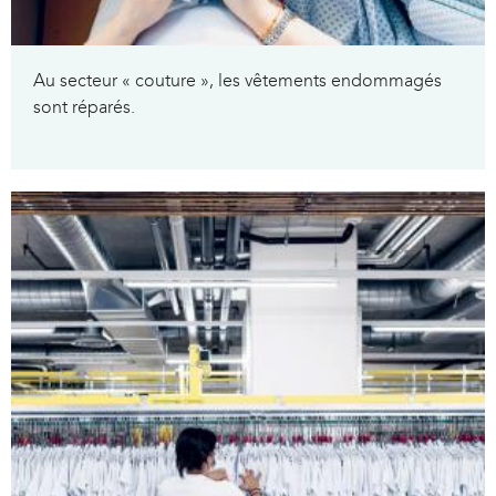
Au secteur « couture », les vêtements endommagés
sont réparés.