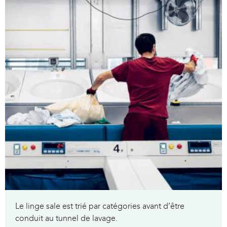
Le linge sale est trié par catégories avant d’être
conduit au tunnel de lavage.