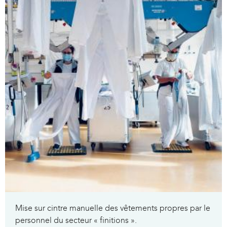
Mise sur cintre manuelle des vêtements propres par le
personnel du secteur « finitions ».