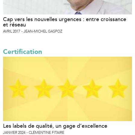
Cap vers les nouvelles urgences : entre croissance
et réseau
AVRIL 2017
JEAN-MICHEL GASPOZ
Certification
Les labels de qualité, un gage d’excellence
JANVIER 2024
CLÉMENTINE FITAIRE