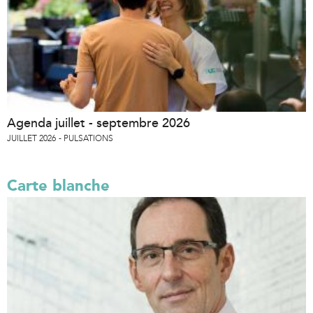
Agenda juillet - septembre 2026
JUILLET 2026
PULSATIONS
Carte blanche