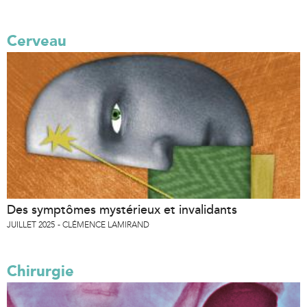
Cerveau
Des symptômes mystérieux et invalidants
JUILLET 2025
CLÉMENCE LAMIRAND
Chirurgie