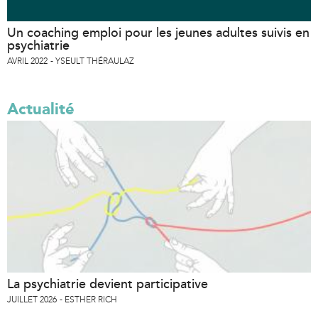
Un coaching emploi pour les jeunes adultes suivis en
psychiatrie
AVRIL 2022
YSEULT THÉRAULAZ
Actualité
La psychiatrie devient participative
JUILLET 2026
ESTHER RICH