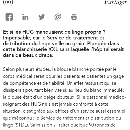
Partager
Et si les HUG manquaient de linge propre ?
Impensable, car le Service de traitement et
distribution du linge veille au grain. Plongée dans
cette blanchisserie XXL sans laquelle l’hôpital serait
dans de beaux draps.
Selon plusieurs études, la blouse blanche portée par le
corps médical serait pour les patients et patientes un gage
de compétence et de fiabilité. Un effet rassurant qui se
dissiperait pourtant bien vite si, au lieu du blanc immaculé,
la blouse était d’un beige douteux. Si le personnel médico-
soignant des HUG ne s’est jamais confronté à cette
situation, c’est grâce aux offices d’un service aussi essentiel
que méconnu : le Service de traitement et distribution du
linge (STDL). Sa mission ? Traiter quelque 90 tonnes de