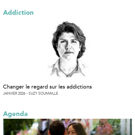
Addiction
Changer le regard sur les addictions
JANVIER 2026
SUZY SOUMAILLE
Agenda