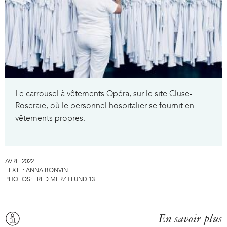
Le carrousel à vêtements Opéra, sur le site Cluse-
Roseraie, où le personnel hospitalier se fournit en
vêtements propres.
AVRIL 2022
TEXTE:
ANNA BONVIN
PHOTOS:
FRED MERZ | LUNDI13
En savoir plus