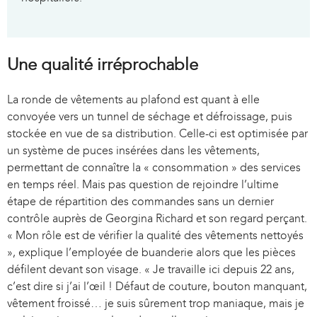
Une qualité irréprochable
La ronde de vêtements au plafond est quant à elle
convoyée vers un tunnel de séchage et défroissage, puis
stockée en vue de sa distribution. Celle-ci est optimisée par
un système de puces insérées dans les vêtements,
permettant de connaître la « consommation » des services
en temps réel. Mais pas question de rejoindre l’ultime
étape de répartition des commandes sans un dernier
contrôle auprès de Georgina Richard et son regard perçant.
« Mon rôle est de vérifier la qualité des vêtements nettoyés
», explique l’employée de buanderie alors que les pièces
défilent devant son visage. « Je travaille ici depuis 22 ans,
c’est dire si j’ai l’œil ! Défaut de couture, bouton manquant,
vêtement froissé… je suis sûrement trop maniaque, mais je