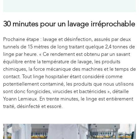
30 minutes pour un lavage irréprochable
Prochaine étape : lavage et désinfection, assurés par deux
tunnels de 15 mètres de long traitant quelque 2,4 tonnes de
linge par heure. « Ce rendement est obtenu par un savant
équilibre entre la température de lavage, les produits
chimiques, la force mécanique des machines et le temps de
contact. Tout linge hospitalier étant considéré comme
potentiellement contaminé, les produits que nous utilisons
sont donc fongicides, virucides et bactéricides », détaille
Yoann Lemieux. En trente minutes, le linge est entièrement
traité, désinfecté et essoré.