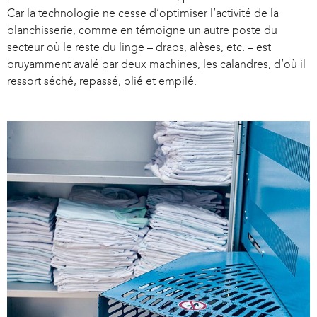
Car la technologie ne cesse d’optimiser l’activité de la
blanchisserie, comme en témoigne un autre poste du
secteur où le reste du linge – draps, alèses, etc. – est
bruyamment avalé par deux machines, les calandres, d’où il
ressort séché, repassé, plié et empilé.