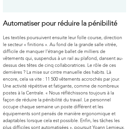
Automatiser pour réduire la pénibilité
Les textiles poursuivent ensuite leur folle course, direction
le secteur « finitions ». Au fond de la grande salle vitrée,
difficile de manquer l’étrange ballet de milliers de
vêtements qui, suspendus à un rail au plafond, dansent au-
dessus des têtes de cinq collaboratrices. Le rôle de ces
dernières ? La mise sur cintre manuelle des habits. Là
encore, cela va vite : 11 500 vêtements accrochés par jour.
Une activité répétitive et fatigante, comme de nombreux
postes à la Centrale. « Nous réfléchissons toujours à la
façon de réduire la pénibilité du travail. Le personnel
occupe chaque semaine un poste différent et les
équipements sont pensés de manière ergonomique et
adaptables lorsque cela est possible. Enfin, les tâches les
plus difficiles sont automatisées », poursuit Yoann Lemieux.