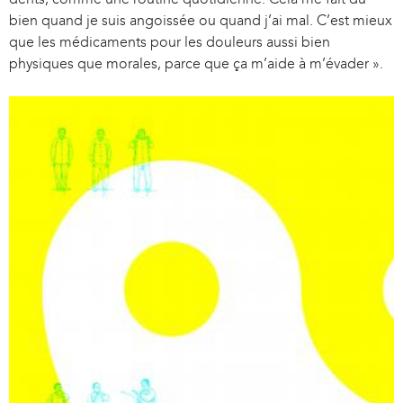
bien quand je suis angoissée ou quand j’ai mal. C’est mieux
que les médicaments pour les douleurs aussi bien
physiques que morales, parce que ça m’aide à m’évader ».