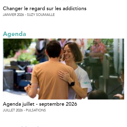
Changer le regard sur les addictions
JANVIER 2026
SUZY SOUMAILLE
Agenda
Agenda juillet - septembre 2026
JUILLET 2026
PULSATIONS