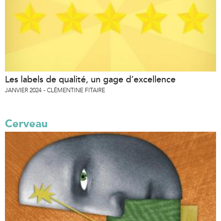
Les labels de qualité, un gage d’excellence
JANVIER 2024
CLÉMENTINE FITAIRE
Cerveau