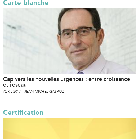
Carte blanche
Cap vers les nouvelles urgences : entre croissance
et réseau
AVRIL 2017
JEAN-MICHEL GASPOZ
Certification