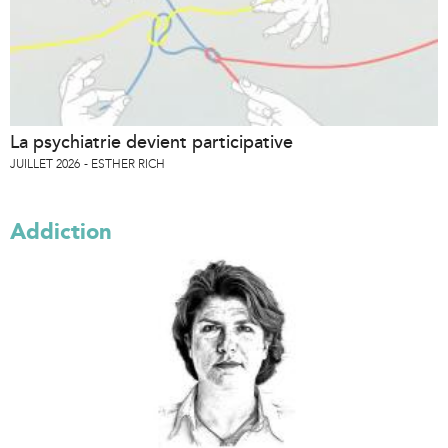
La psychiatrie devient participative
JUILLET 2026
ESTHER RICH
Addiction