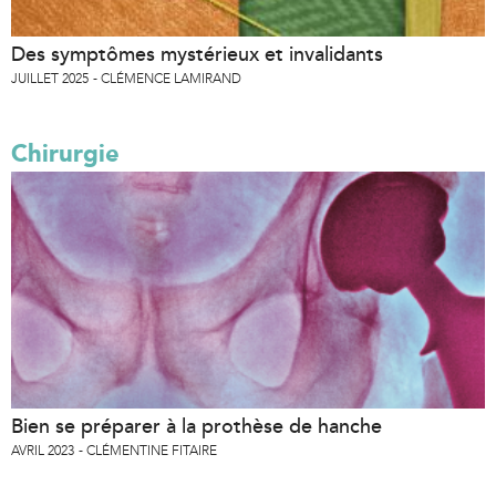
Des symptômes mystérieux et invalidants
JUILLET 2025
CLÉMENCE LAMIRAND
Chirurgie
Bien se préparer à la prothèse de hanche
AVRIL 2023
CLÉMENTINE FITAIRE