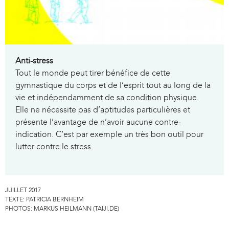
Anti-stress
Tout le monde peut tirer bénéfice de cette
gymnastique du corps et de l’esprit tout au long de la
vie et indépendamment de sa condition physique.
Elle ne nécessite pas d’aptitudes particulières et
présente l’avantage de n’avoir aucune contre-
indication. C’est par exemple un très bon outil pour
lutter contre le stress.
JUILLET 2017
TEXTE:
PATRICIA BERNHEIM
PHOTOS:
MARKUS HEILMANN (TAIJI.DE)