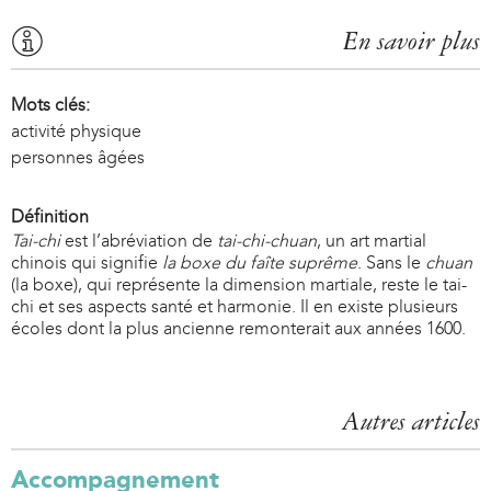
En savoir plus
Mots clés:
activité physique
personnes âgées
Définition
Tai-chi
est l’abréviation de
tai-chi-chuan
, un art martial
chinois qui signifie
la
boxe du faîte
suprême
. Sans le
chuan
(la boxe), qui représente la dimension martiale, reste le tai-
chi et ses aspects santé et harmonie. Il en existe plusieurs
écoles dont la plus ancienne remonterait aux années 1600.
Autres articles
Accompagnement