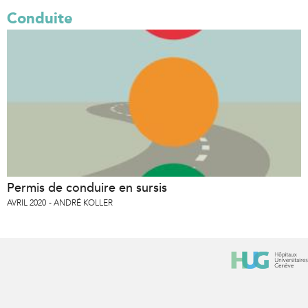
Conduite
Permis de conduire en sursis
AVRIL 2020
ANDRÉ KOLLER