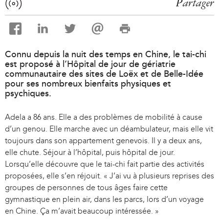
Partager
Connu depuis la nuit des temps en Chine, le tai-chi
est proposé à l’Hôpital de jour de gériatrie
communautaire des sites de Loëx et de Belle-Idée
pour ses nombreux bienfaits physiques et
psychiques.
Adela a 86 ans. Elle a des problèmes de mobilité à cause
d’un genou. Elle marche avec un déambulateur, mais elle vit
toujours dans son appartement genevois. Il y a deux ans,
elle chute. Séjour à l’hôpital, puis hôpital de jour.
Lorsqu’elle découvre que le tai-chi fait partie des activités
proposées, elle s’en réjouit. « J’ai vu à plusieurs reprises des
groupes de personnes de tous âges faire cette
gymnastique en plein air, dans les parcs, lors d’un voyage
en Chine. Ça m’avait beaucoup intéressée. »