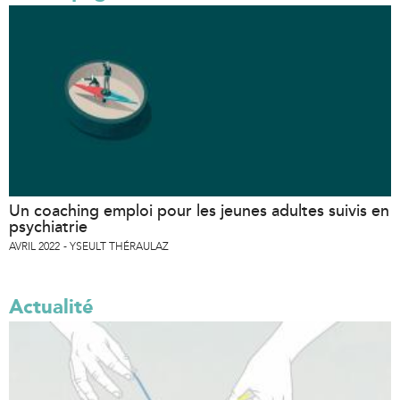
Un coaching emploi pour les jeunes adultes suivis en
psychiatrie
AVRIL 2022
YSEULT THÉRAULAZ
Actualité