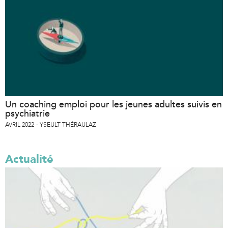
Un coaching emploi pour les jeunes adultes suivis en
psychiatrie
AVRIL 2022
YSEULT THÉRAULAZ
Actualité