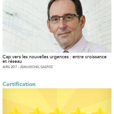
Cap vers les nouvelles urgences : entre croissance
et réseau
AVRIL 2017
JEAN-MICHEL GASPOZ
Certification