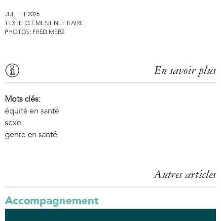
JUILLET 2026
TEXTE:
CLÉMENTINE FITAIRE
PHOTOS:
FRED MERZ
En savoir plus
Mots clés:
équité en santé
sexe
genre en santé
Autres articles
Accompagnement