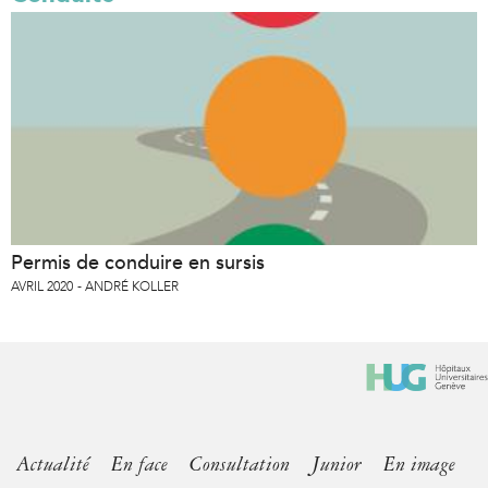
Permis de conduire en sursis
AVRIL 2020
ANDRÉ KOLLER
Actualité
En face
Consultation
Junior
En image