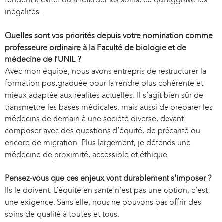
inégalités.
Quelles sont vos priorités depuis votre nomination comme
professeure ordinaire à la Faculté de biologie et de
médecine de l’UNIL ?
Avec mon équipe, nous avons entrepris de restructurer la
formation postgraduée pour la rendre plus cohérente et
mieux adaptée aux réalités actuelles. Il s’agit bien sûr de
transmettre les bases médicales, mais aussi de préparer les
médecins de demain à une société diverse, devant
composer avec des questions d’équité, de précarité ou
encore de migration. Plus largement, je défends une
médecine de proximité, accessible et éthique.
Pensez-vous que ces enjeux vont durablement s’imposer ?
Ils le doivent. L’équité en santé n’est pas une option, c’est
une exigence. Sans elle, nous ne pouvons pas offrir des
soins de qualité à toutes et tous.