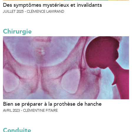
Des symptômes mystérieux et invalidants
JUILLET 2025
CLÉMENCE LAMIRAND
Chirurgie
Bien se préparer à la prothèse de hanche
AVRIL 2023
CLÉMENTINE FITAIRE
Conduite