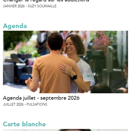
JANVIER 2026
SUZY SOUMAILLE
Agenda
Agenda juillet - septembre 2026
JUILLET 2026
PULSATIONS
Carte blanche