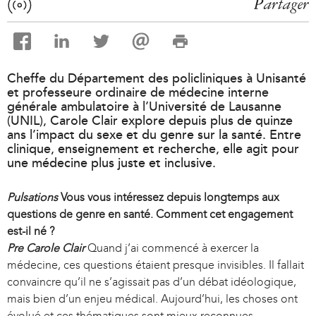
Partager
Cheffe du Département des policliniques à Unisanté
et professeure ordinaire de médecine interne
générale ambulatoire à l’Université de Lausanne
(UNIL), Carole Clair explore depuis plus de quinze
ans l’impact du sexe et du genre sur la santé. Entre
clinique, enseignement et recherche, elle agit pour
une médecine plus juste et inclusive.
Pulsations
Vous vous intéressez depuis longtemps aux
questions de genre en santé. Comment cet engagement
est-il né ?
Pre Carole Clair
Quand j’ai commencé à exercer la
médecine, ces questions étaient presque invisibles. Il fallait
convaincre qu’il ne s’agissait pas d’un débat idéologique,
mais bien d’un enjeu médical. Aujourd’hui, les choses ont
évolué et ces thématiques sont mieux reconnues,