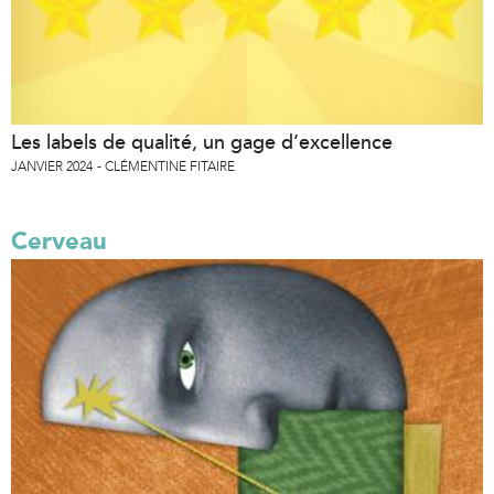
Les labels de qualité, un gage d’excellence
JANVIER 2024
CLÉMENTINE FITAIRE
Cerveau