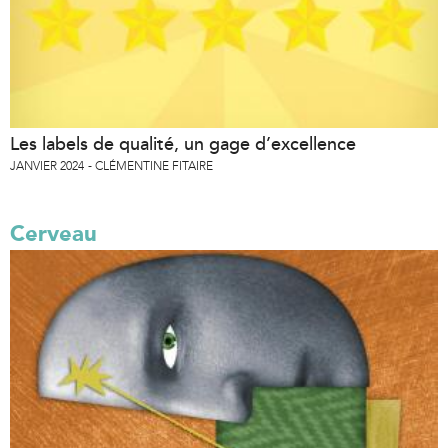
Les labels de qualité, un gage d’excellence
JANVIER 2024
CLÉMENTINE FITAIRE
Cerveau