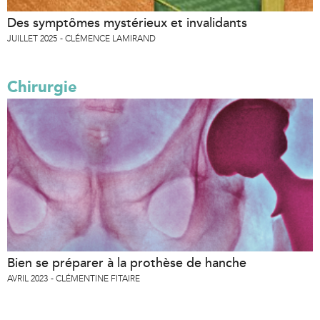
Des symptômes mystérieux et invalidants
JUILLET 2025
CLÉMENCE LAMIRAND
Chirurgie
Bien se préparer à la prothèse de hanche
AVRIL 2023
CLÉMENTINE FITAIRE