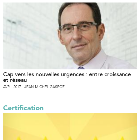
Cap vers les nouvelles urgences : entre croissance
et réseau
AVRIL 2017
JEAN-MICHEL GASPOZ
Certification