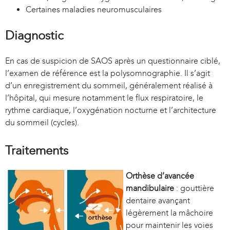
Certaines maladies neuromusculaires
Diagnostic
En cas de suspicion de SAOS après un questionnaire ciblé,
l’examen de référence est la polysomnographie. Il s’agit
d’un enregistrement du sommeil, généralement réalisé à
l’hôpital, qui mesure notamment le flux respiratoire, le
rythme cardiaque, l’oxygénation nocturne et l’architecture
du sommeil (cycles).
Traitements
Orthèse d’avancée
mandibulaire
: gouttière
dentaire avançant
légèrement la mâchoire
pour maintenir les voies