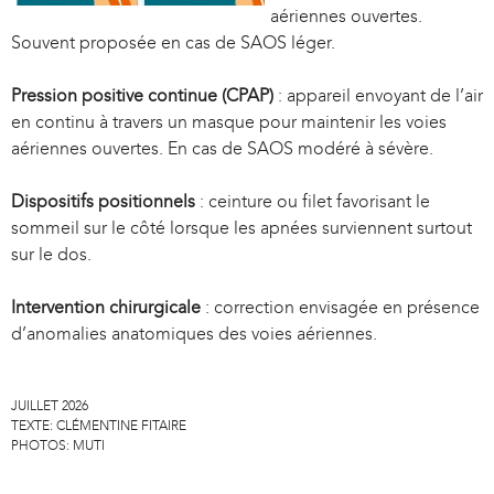
aériennes ouvertes.
Souvent proposée en cas de SAOS léger.
Pression positive continue (CPAP)
: appareil envoyant de l’air
en continu à travers un masque pour maintenir les voies
aériennes ouvertes. En cas de SAOS modéré à sévère.
Dispositifs positionnels
: ceinture ou filet favorisant le
sommeil sur le côté lorsque les apnées surviennent surtout
sur le dos.
Intervention chirurgicale
: correction envisagée en présence
d’anomalies anatomiques des voies aériennes.
JUILLET 2026
TEXTE:
CLÉMENTINE FITAIRE
PHOTOS:
MUTI