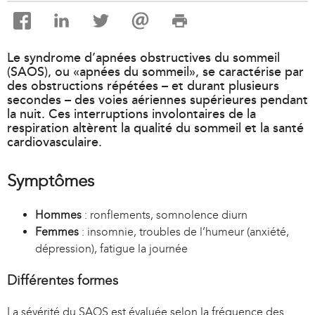
Le syndrome d’apnées obstructives du sommeil
(SAOS), ou «apnées du sommeil», se caractérise par
des obstructions répétées – et durant plusieurs
secondes – des voies aériennes supérieures pendant
la nuit. Ces interruptions involontaires de la
respiration altèrent la qualité du sommeil et la santé
cardiovasculaire.
Symptômes
Hommes
: ronflements, somnolence diurn
Femmes
: insomnie, troubles de l’humeur (anxiété,
dépression), fatigue la journée
Différentes formes
La sévérité du SAOS est évaluée selon la fréquence des