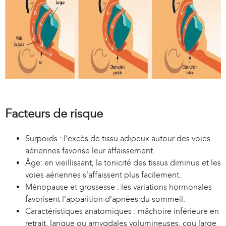
Facteurs de risque
Surpoids : l’excès de tissu adipeux autour des voies
aériennes favorise leur affaissement.
Âge: en vieillissant, la tonicité des tissus diminue et les
voies aériennes s’affaissent plus facilement.
Ménopause et grossesse : les variations hormonales
favorisent l’apparition d’apnées du sommeil.
Caractéristiques anatomiques : mâchoire inférieure en
retrait, langue ou amygdales volumineuses, cou large.