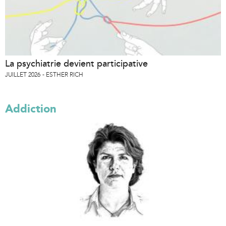
La psychiatrie devient participative
JUILLET 2026
ESTHER RICH
Addiction