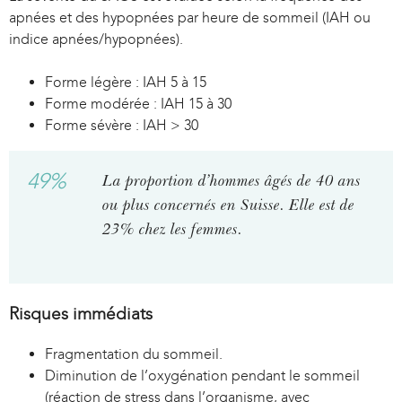
apnées et des hypopnées par heure de sommeil (IAH ou
indice apnées/hypopnées).
Forme légère : IAH 5 à 15
Forme modérée : IAH 15 à 30
Forme sévère : IAH > 30
49%
La proportion d’hommes âgés de 40 ans
ou plus concernés en Suisse. Elle est de
23% chez les femmes.
Risques immédiats
Fragmentation du sommeil.
Diminution de l’oxygénation pendant le sommeil
(réaction de stress dans l’organisme, avec