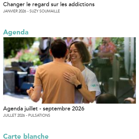
Changer le regard sur les addictions
JANVIER 2026
SUZY SOUMAILLE
Agenda
Agenda juillet - septembre 2026
JUILLET 2026
PULSATIONS
Carte blanche