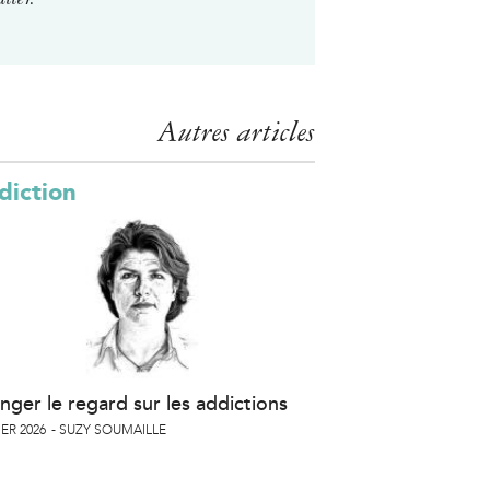
Autres articles
diction
nger le regard sur les addictions
ER 2026
SUZY SOUMAILLE