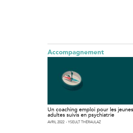
Accompagnement
Un coaching emploi pour les jeune
adultes suivis en psychiatrie
AVRIL 2022
YSEULT THÉRAULAZ