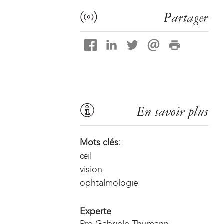
Partager
En savoir plus
Mots clés:
œil
vision
ophtalmologie
Experte