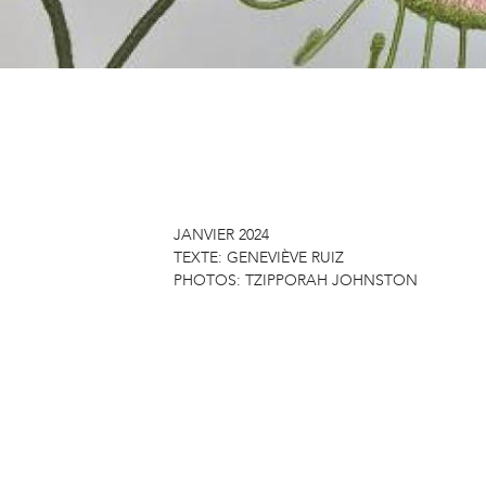
JANVIER 2024
TEXTE:
GENEVIÈVE RUIZ
PHOTOS:
TZIPPORAH JOHNSTON