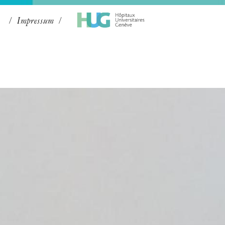
Impressum