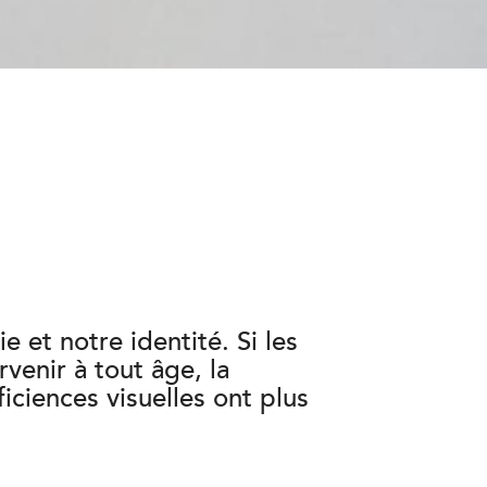
e et notre identité. Si les
venir à tout âge, la
iciences visuelles ont plus