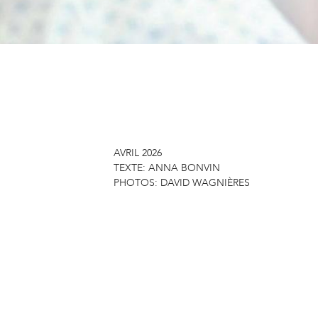
AVRIL 2026
TEXTE:
ANNA BONVIN
PHOTOS:
DAVID WAGNIÈRES