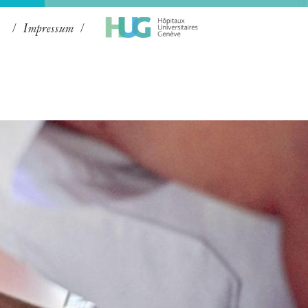
Impressum