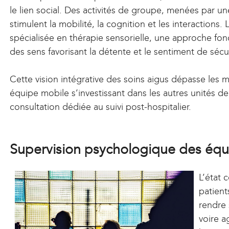
le lien social. Des activités de groupe, menées par un
l
stimulent la mobilité, la cognition et les interactions.
)
spécialisée en thérapie sensorielle, une approche fon
des sens favorisant la détente et le sentiment de sécu
Cette vision intégrative des soins aigus dépasse les 
équipe mobile s’investissant dans les autres unités d
consultation dédiée au suivi post-hospitalier.
Supervision psychologique des équ
L’état 
patient
rendre
voire a