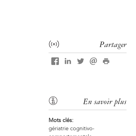
Partager
En savoir plus
Mots clés:
gériatrie cognitivo-