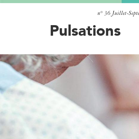
n° 36
Juillet-Sep
Pulsations