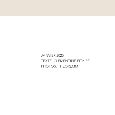
JANVIER 2025
TEXTE:
CLÉMENTINE FITAIRE
PHOTOS:
THEOREMM