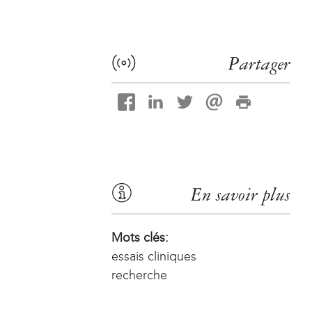
Partager
En savoir plus
Mots clés:
essais cliniques
recherche