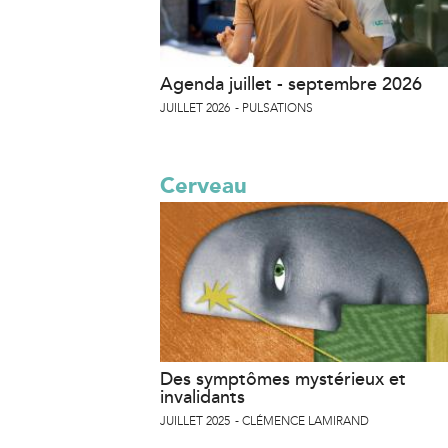
Agenda juillet - septembre 2026
JUILLET 2026
PULSATIONS
Cerveau
Des symptômes mystérieux et
invalidants
JUILLET 2025
CLÉMENCE LAMIRAND