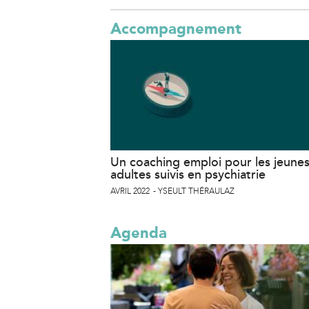
Accompagnement
Un coaching emploi pour les jeune
adultes suivis en psychiatrie
AVRIL 2022
YSEULT THÉRAULAZ
Agenda