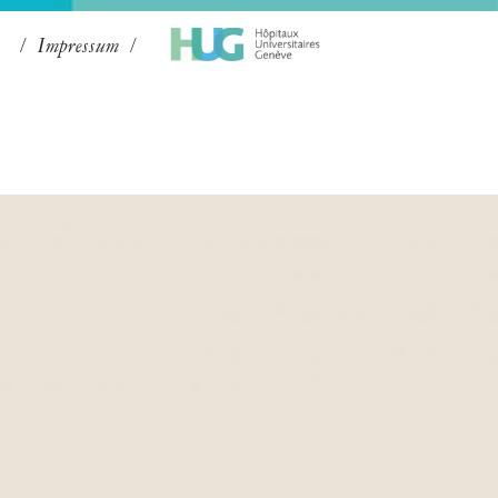
Impressum