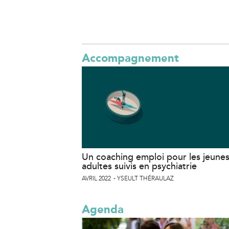
Accompagnement
Un coaching emploi pour les jeune
adultes suivis en psychiatrie
AVRIL 2022
YSEULT THÉRAULAZ
Agenda