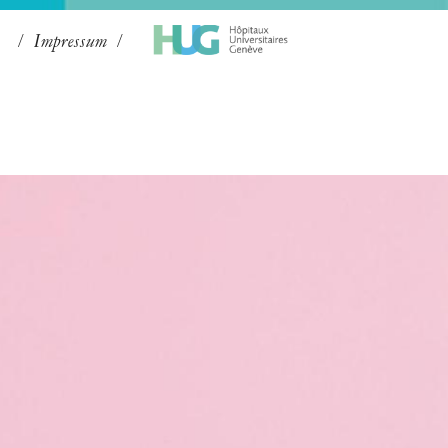
Impressum