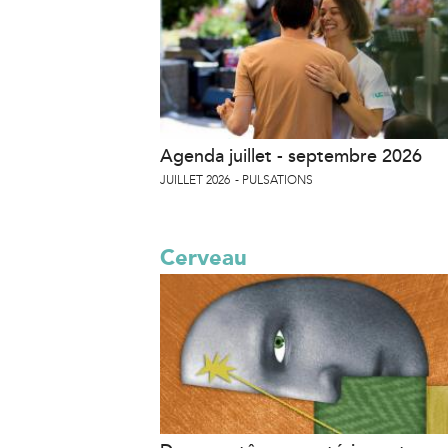
Agenda juillet - septembre 2026
JUILLET 2026
PULSATIONS
Cerveau