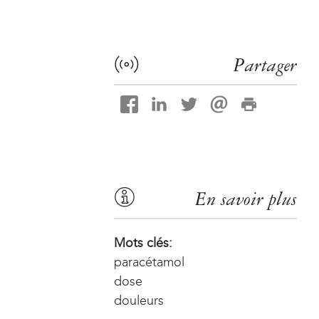
Partager
En savoir plus
Mots clés:
paracétamol
dose
douleurs