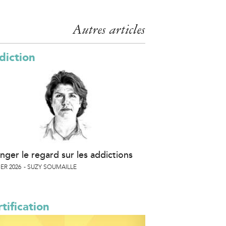
Autres articles
diction
nger le regard sur les addictions
ER 2026
SUZY SOUMAILLE
tification