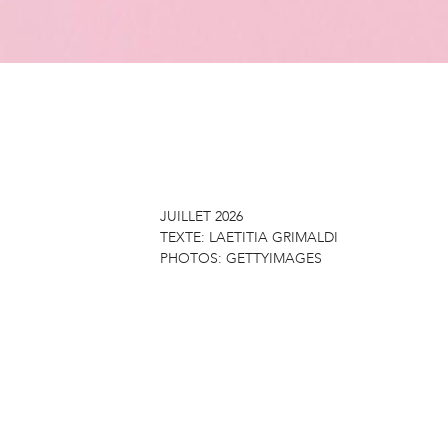
JUILLET 2026
TEXTE:
LAETITIA GRIMALDI
PHOTOS:
GETTYIMAGES