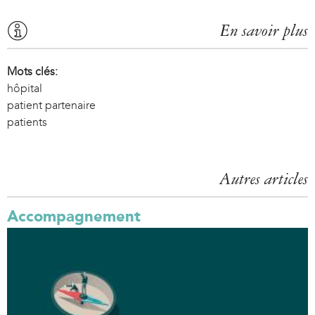
En savoir plus
Mots clés:
hôpital
patient partenaire
patients
Autres articles
Accompagnement