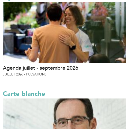
Agenda juillet - septembre 2026
JUILLET 2026
PULSATIONS
Carte blanche