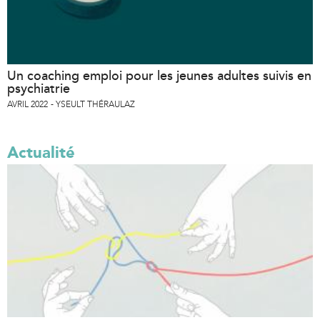
Un coaching emploi pour les jeunes adultes suivis en
psychiatrie
AVRIL 2022
YSEULT THÉRAULAZ
Actualité