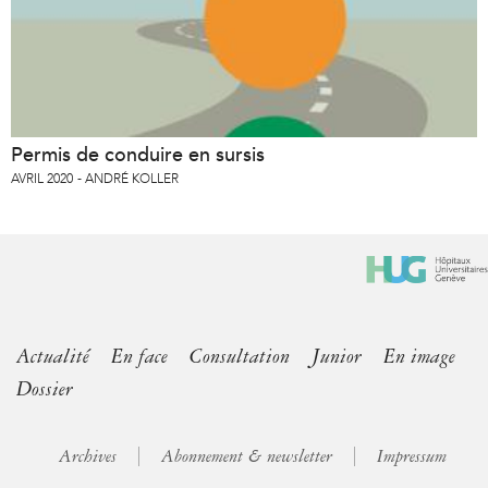
Permis de conduire en sursis
AVRIL 2020
ANDRÉ KOLLER
Actualité
En face
Consultation
Junior
En image
Dossier
Archives
Abonnement & newsletter
Impressum