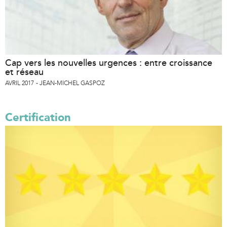
Cap vers les nouvelles urgences : entre croissance
et réseau
AVRIL 2017
JEAN-MICHEL GASPOZ
Certification