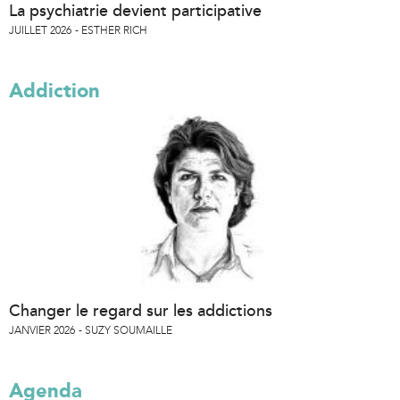
La psychiatrie devient participative
JUILLET 2026
ESTHER RICH
Addiction
Changer le regard sur les addictions
JANVIER 2026
SUZY SOUMAILLE
Agenda