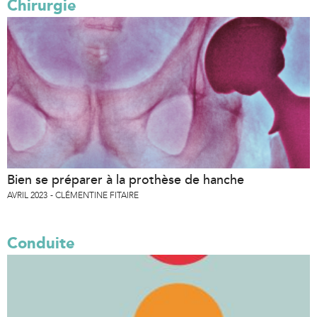
Chirurgie
Bien se préparer à la prothèse de hanche
AVRIL 2023
CLÉMENTINE FITAIRE
Conduite