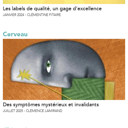
Les labels de qualité, un gage d’excellence
JANVIER 2024
CLÉMENTINE FITAIRE
Cerveau
Des symptômes mystérieux et invalidants
JUILLET 2025
CLÉMENCE LAMIRAND