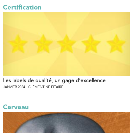
Certification
Les labels de qualité, un gage d’excellence
JANVIER 2024
CLÉMENTINE FITAIRE
Cerveau