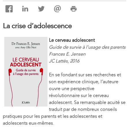
La crise d’adolescence
Le cerveau adolescent
Guide de survie à l’usage des parents
Frances E. Jensen
JC Lattès, 2016
En se fondant sur ses recherches et
son expérience clinique, l’auteure
ouvre une perspective
révolutionnaire sur le cerveau
adolescent. Sa remarquable acuité se
traduit par de nombreux conseils
pratiques pour les parents et les adolescentes et
adolescents eux-mêmes.