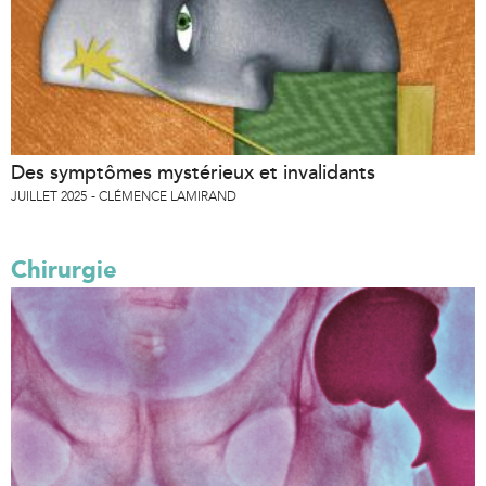
Des symptômes mystérieux et invalidants
JUILLET 2025
CLÉMENCE LAMIRAND
Chirurgie