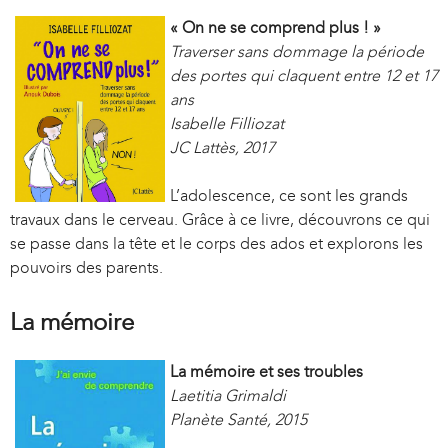
« On ne se comprend plus ! »
Traverser sans dommage la période
des portes qui claquent entre 12 et 17
ans
Isabelle Filliozat
JC Lattès, 2017
L’adolescence, ce sont les grands
travaux dans le cerveau. Grâce à ce livre, découvrons ce qui
se passe dans la tête et le corps des ados et explorons les
pouvoirs des parents.
La mémoire
La mémoire et ses troubles
Laetitia Grimaldi
Planète Santé, 2015