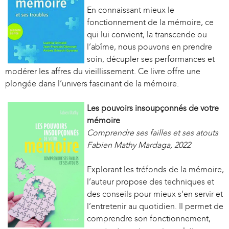
En connaissant mieux le
fonctionnement de la mémoire, ce
qui lui convient, la transcende ou
l’abîme, nous pouvons en prendre
soin, décupler ses performances et
modérer les affres du vieillissement. Ce livre offre une
plongée dans l’univers fascinant de la mémoire.
Les pouvoirs insoupçonnés de votre
mémoire
Comprendre ses failles et ses atouts
Fabien Mathy Mardaga, 2022
Explorant les tréfonds de la mémoire,
l’auteur propose des techniques et
des conseils pour mieux s’en servir et
l’entretenir au quotidien. Il permet de
comprendre son fonctionnement,