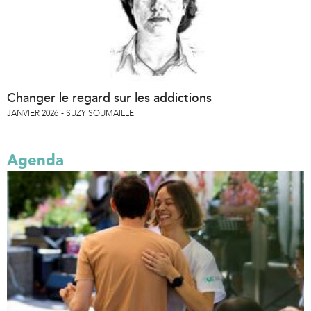
Changer le regard sur les addictions
JANVIER 2026
SUZY SOUMAILLE
Agenda