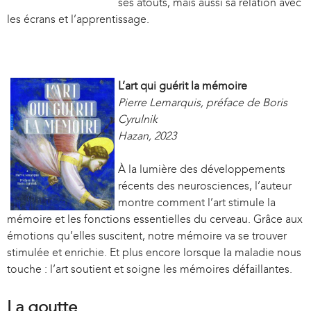
ses atouts, mais aussi sa relation avec
les écrans et l’apprentissage.
L’art qui guérit la mémoire
Pierre Lemarquis, préface de Boris
Cyrulnik
Hazan, 2023
À la lumière des développements
récents des neurosciences, l’auteur
montre comment l’art stimule la
mémoire et les fonctions essentielles du cerveau. Grâce aux
émotions qu’elles suscitent, notre mémoire va se trouver
stimulée et enrichie. Et plus encore lorsque la maladie nous
touche : l’art soutient et soigne les mémoires défaillantes.
La goutte