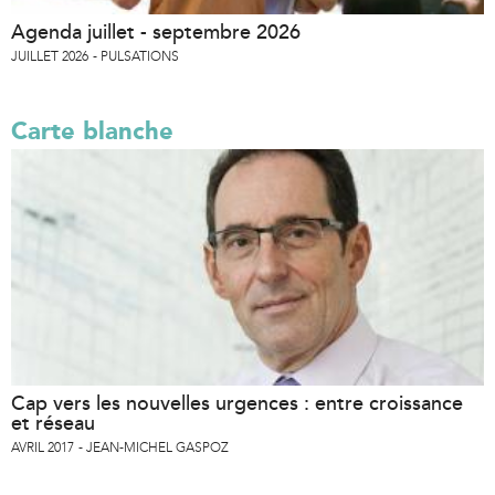
Agenda juillet - septembre 2026
JUILLET 2026
PULSATIONS
Carte blanche
Cap vers les nouvelles urgences : entre croissance
et réseau
AVRIL 2017
JEAN-MICHEL GASPOZ