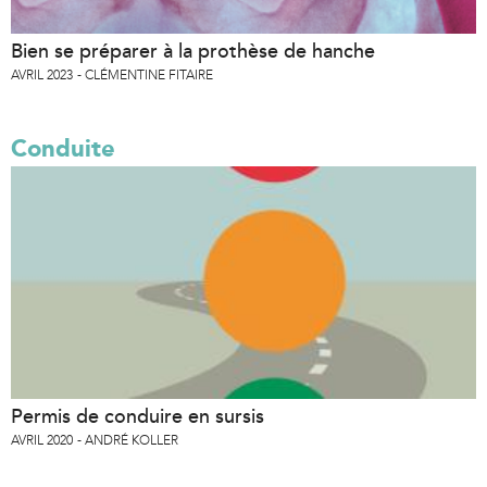
Bien se préparer à la prothèse de hanche
AVRIL 2023
CLÉMENTINE FITAIRE
Conduite
Permis de conduire en sursis
AVRIL 2020
ANDRÉ KOLLER