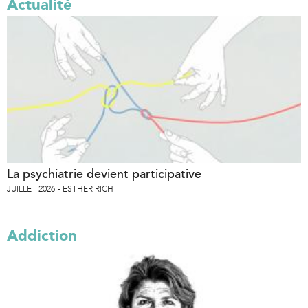
Actualité
La psychiatrie devient participative
JUILLET 2026
ESTHER RICH
Addiction