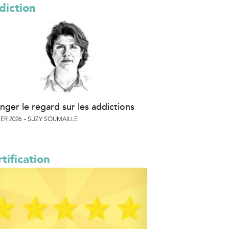
diction
nger le regard sur les addictions
ER 2026
SUZY SOUMAILLE
tification