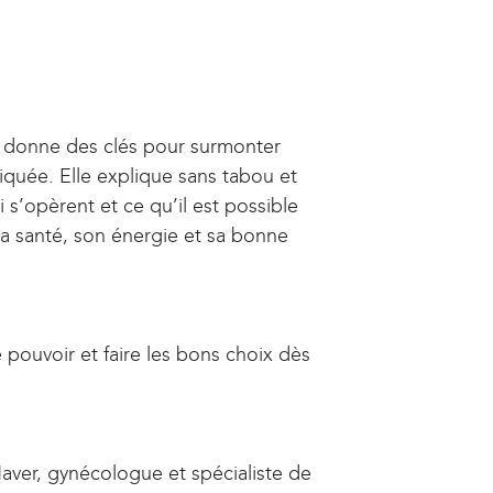
 donne des clés pour surmonter
quée. Elle explique sans tabou et
s’opèrent et ce qu’il est possible
sa santé, son énergie et sa bonne
 pouvoir et faire les bons choix dès
Haver, gynécologue et spécialiste de