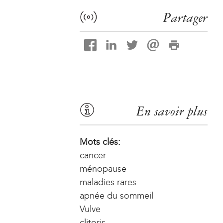
Partager
En savoir plus
Mots clés:
cancer
ménopause
maladies rares
apnée du sommeil
Vulve
clitoris