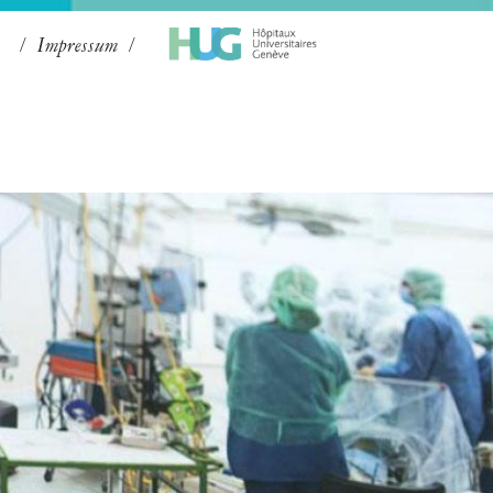
Impressum