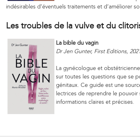
indésirables d’éventuels traitements et d’améliorer s
Les troubles de la vulve et du clitori
La bible du vagin
Dr Jen Gunter, First Editions, 202
La gynécologue et obstétricienne
sur toutes les questions que se 
génitaux. Ce guide est une sourc
lectrices de reprendre le pouvoir
informations claires et précises.