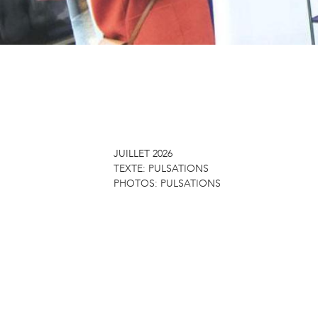
JUILLET 2026
TEXTE:
PULSATIONS
PHOTOS:
PULSATIONS