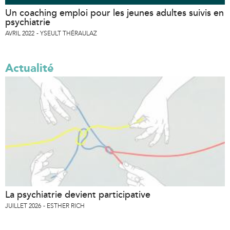
Un coaching emploi pour les jeunes adultes suivis en
psychiatrie
AVRIL 2022
YSEULT THÉRAULAZ
Actualité
La psychiatrie devient participative
JUILLET 2026
ESTHER RICH