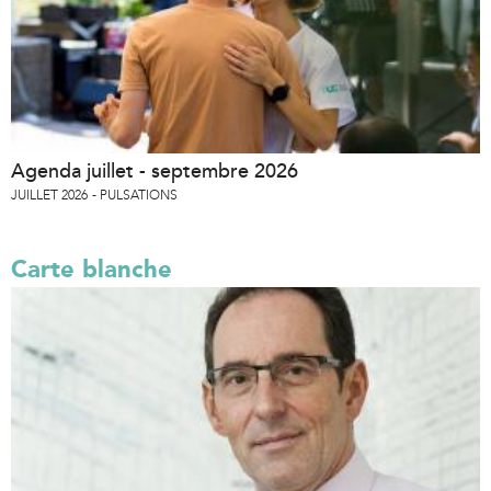
Agenda juillet - septembre 2026
JUILLET 2026
PULSATIONS
Carte blanche