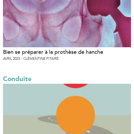
Bien se préparer à la prothèse de hanche
AVRIL 2023
CLÉMENTINE FITAIRE
Conduite