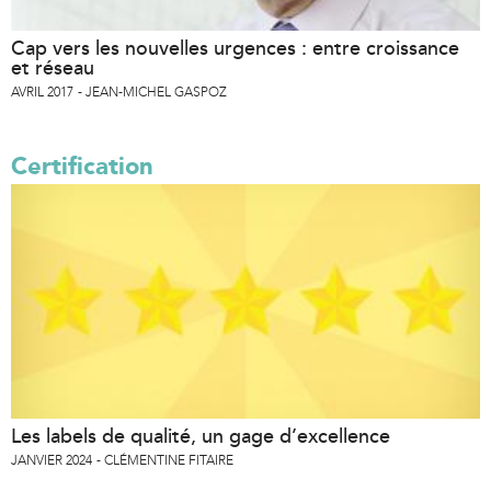
Cap vers les nouvelles urgences : entre croissance
et réseau
AVRIL 2017
JEAN-MICHEL GASPOZ
Certification
Les labels de qualité, un gage d’excellence
JANVIER 2024
CLÉMENTINE FITAIRE