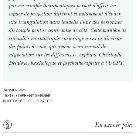
par un «couple thérapeutique» permet d’offrir un
espace de projection différent et notamment d’éviter
une triangulation dans laquelle l’une des personnes
du couple peut se sentir mise de côté. Cette manière de
travailler en cothérapie encourage aussi la diversité
des points de vue, qui amène à un travail de
négociation sur les différences», explique Christophe
Delaloye, psychologue et psychothérapeute à l’UCPT.
JANVIER 2025
TEXTE:
STÉPHANY GARDIER
PHOTOS:
BOGSCH & BACCO
En savoir plus