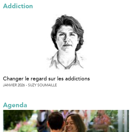
Addiction
Changer le regard sur les addictions
JANVIER 2026
SUZY SOUMAILLE
Agenda