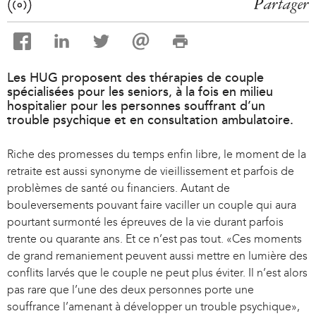
Partager
Les HUG proposent des thérapies de couple
spécialisées pour les seniors, à la fois en milieu
hospitalier pour les personnes souffrant d’un
trouble psychique et en consultation ambulatoire.
Riche des promesses du temps enfin libre, le moment de la
retraite est aussi synonyme de vieillissement et parfois de
problèmes de santé ou financiers. Autant de
bouleversements pouvant faire vaciller un couple qui aura
pourtant surmonté les épreuves de la vie durant parfois
trente ou quarante ans. Et ce n’est pas tout. «Ces moments
de grand remaniement peuvent aussi mettre en lumière des
conflits larvés que le couple ne peut plus éviter. Il n’est alors
pas rare que l’une des deux personnes porte une
souffrance l’amenant à développer un trouble psychique»,