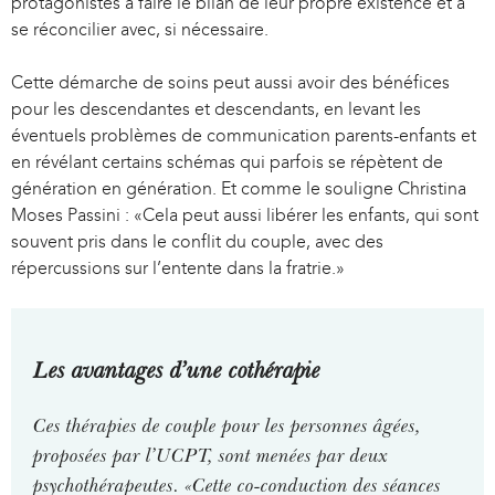
protagonistes à faire le bilan de leur propre existence et à
se réconcilier avec, si nécessaire.
Cette démarche de soins peut aussi avoir des bénéfices
pour les descendantes et descendants, en levant les
éventuels problèmes de communication parents-enfants et
en révélant certains schémas qui parfois se répètent de
génération en génération. Et comme le souligne Christina
Moses Passini : «Cela peut aussi libérer les enfants, qui sont
souvent pris dans le conflit du couple, avec des
répercussions sur l’entente dans la fratrie.»
Les avantages d’une cothérapie
Ces thérapies de couple pour les personnes âgées,
proposées par l’UCPT, sont menées par deux
psychothérapeutes. «Cette co-conduction des séances