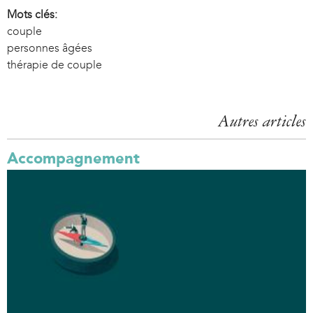
Mots clés:
couple
personnes âgées
thérapie de couple
Autres articles
Accompagnement