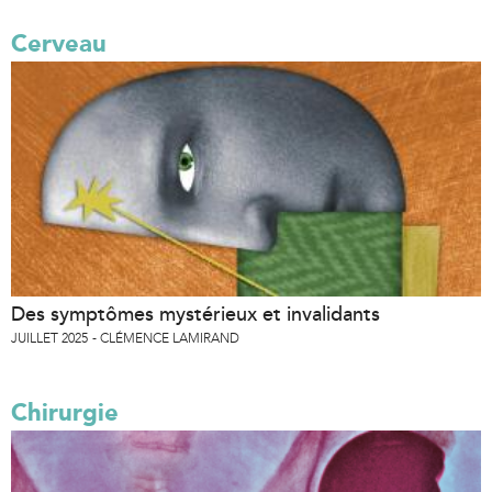
Cerveau
Des symptômes mystérieux et invalidants
JUILLET 2025
CLÉMENCE LAMIRAND
Chirurgie