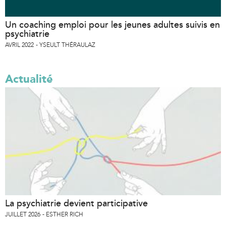
Un coaching emploi pour les jeunes adultes suivis en
psychiatrie
AVRIL 2022
YSEULT THÉRAULAZ
Actualité
La psychiatrie devient participative
JUILLET 2026
ESTHER RICH