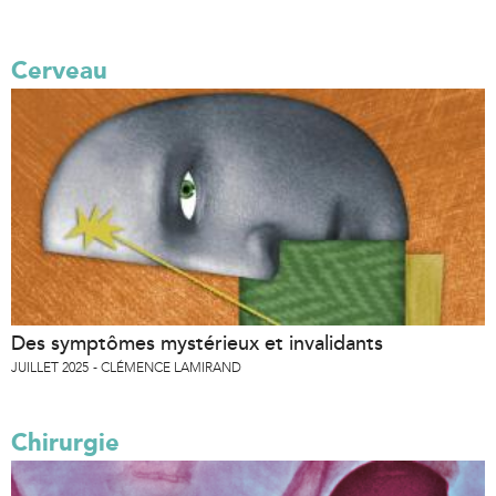
Cerveau
Des symptômes mystérieux et invalidants
JUILLET 2025
CLÉMENCE LAMIRAND
Chirurgie