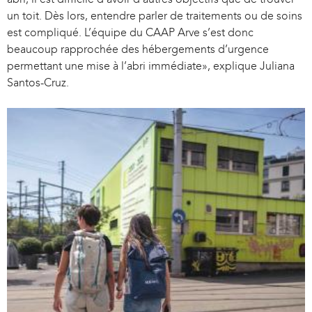
un toit. Dès lors, entendre parler de traitements ou de soins
est compliqué. L’équipe du CAAP Arve s’est donc
beaucoup rapprochée des hébergements d’urgence
permettant une mise à l’abri immédiate», explique Juliana
Santos-Cruz.