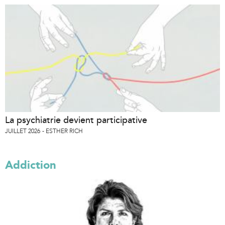
La psychiatrie devient participative
JUILLET 2026
ESTHER RICH
Addiction