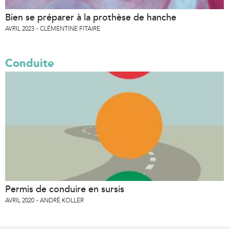
Bien se préparer à la prothèse de hanche
AVRIL 2023
CLÉMENTINE FITAIRE
Conduite
Permis de conduire en sursis
AVRIL 2020
ANDRÉ KOLLER