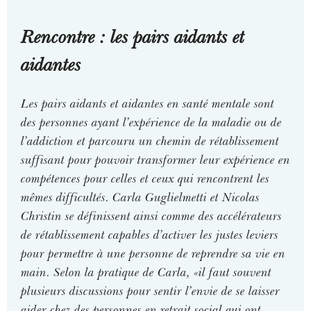
Rencontre : les pairs aidants et
aidantes
Les pairs aidants et aidantes en santé mentale sont
des personnes ayant l’expérience de la maladie ou de
l’addiction et parcouru un chemin de rétablissement
suffisant pour pouvoir transformer leur expérience en
compétences pour celles et ceux qui rencontrent les
mêmes difficultés. Carla Guglielmetti et Nicolas
Christin se définissent ainsi comme des accélérateurs
de rétablissement capables d’activer les justes leviers
pour permettre à une personne de reprendre sa vie en
main. Selon la pratique de Carla, «il faut souvent
plusieurs discussions pour sentir l’envie de se laisser
aider chez des personnes en retrait social qui ont