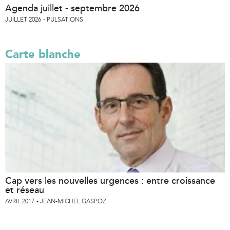
Agenda juillet - septembre 2026
JUILLET 2026
PULSATIONS
Carte blanche
Cap vers les nouvelles urgences : entre croissance
et réseau
AVRIL 2017
JEAN-MICHEL GASPOZ