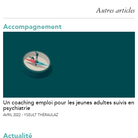
Autres articles
Accompagnement
Un coaching emploi pour les jeunes adultes suivis en
psychiatrie
AVRIL 2022
YSEULT THÉRAULAZ
Actualité