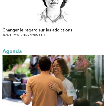
Changer le regard sur les addictions
JANVIER 2026
SUZY SOUMAILLE
Agenda