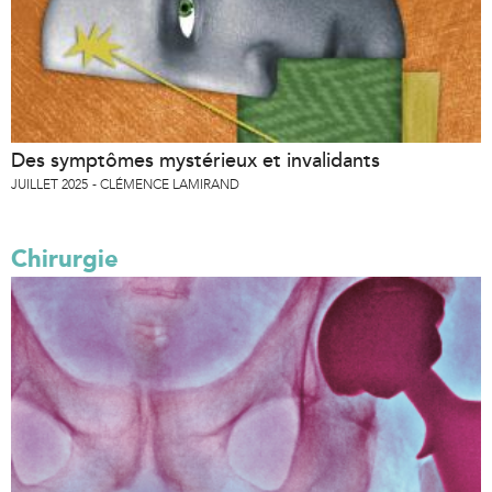
Des symptômes mystérieux et invalidants
JUILLET 2025
CLÉMENCE LAMIRAND
Chirurgie