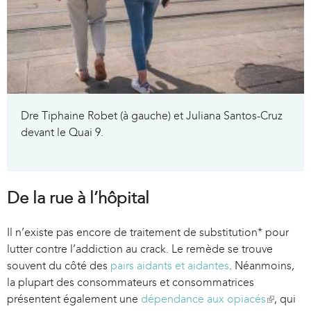
Dre Tiphaine Robet (à gauche) et Juliana Santos-Cruz
devant le Quai 9.
De la rue à l’hôpital
Il n’existe pas encore de traitement de substitution* pour
lutter contre l’addiction au crack. Le remède se trouve
souvent du côté des
pairs aidants et aidantes
. Néanmoins,
la plupart des consommateurs et consommatrices
présentent également une
dépendance aux opiacés
(
, qui