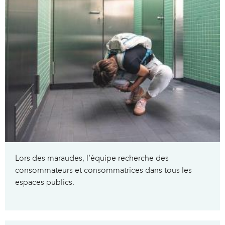
Lors des maraudes, l’équipe recherche des
consommateurs et consommatrices dans tous les
espaces publics.