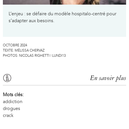
L’enjeu : se défaire du modèle hospitalo-centré pour
s’adapter aux besoins.
OCTOBRE 2024
TEXTE:
MÉLISSA CHERVAZ
PHOTOS:
NICOLAS RIGHETTI | LUNDI13
En savoir plus
Mots clés:
addiction
drogues
crack