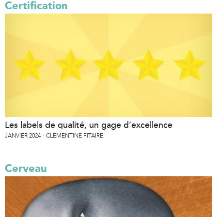
Certification
Les labels de qualité, un gage d’excellence
JANVIER 2024
CLÉMENTINE FITAIRE
Cerveau