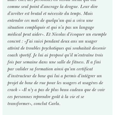
comme seul point d’ancrage la drogue. Leur dire
d’arrêter est brutal et nécessite du temps. Mais
entendre ces mots de quelqu’un qui a vécu une
situation compliquée et qui n’a pas un langage
médical peut aider». Et Nicolas d’évoquer un exemple
concret : «J’ai suivi pendant deux ans un usager
atteint de troubles psychotiques qui souhaitait devenir
coach sportif. Je lui ai proposé qu’il m’entraîne trois
fois par semaine dans une salle de fitness. Il a fini
par valider sa formation ainsi qu’un certificat
d’instructeur de boxe qui lui a permis d’intégrer un
projet de boxe de rue pour les usagers et usagères de
crack » «Il n’y a pas de plus beau cadeau que de voir
ces personnes reprendre goût à la vie et se
transformer», conclut Carla.