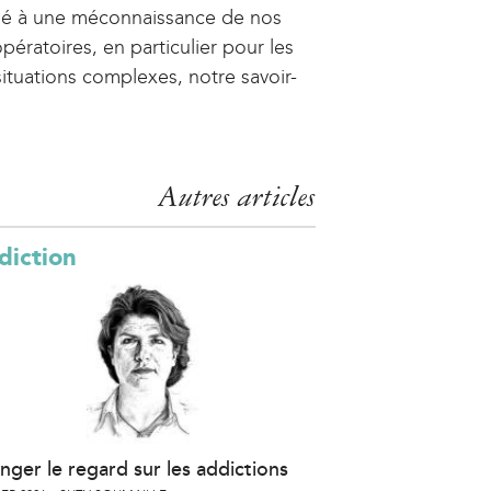
 lié à une méconnaissance de nos
ératoires, en particulier pour les
ituations complexes, notre savoir-
Autres articles
diction
nger le regard sur les addictions