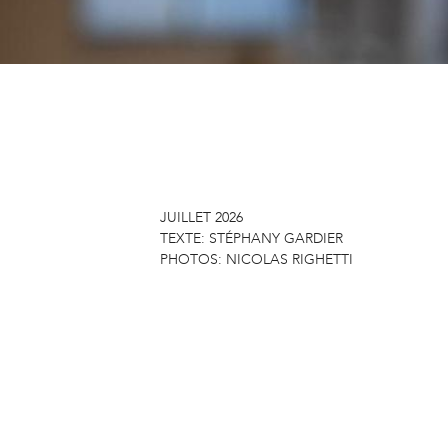
JUILLET 2026
TEXTE:
STÉPHANY GARDIER
PHOTOS:
NICOLAS RIGHETTI