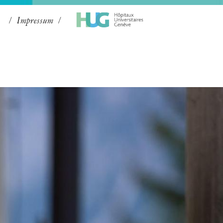
Impressum