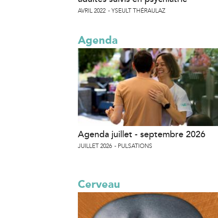
AVRIL 2022
YSEULT THÉRAULAZ
Agenda
Agenda juillet - septembre 2026
JUILLET 2026
PULSATIONS
Cerveau