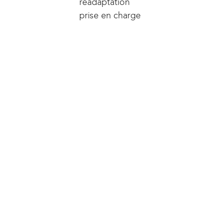
réadaptation
prise en charge