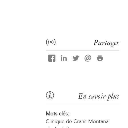
Partager
En savoir plus
Mots clés:
Clinique de Crans-Montana