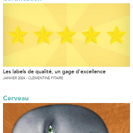
Les labels de qualité, un gage d’excellence
JANVIER 2024
CLÉMENTINE FITAIRE
Cerveau