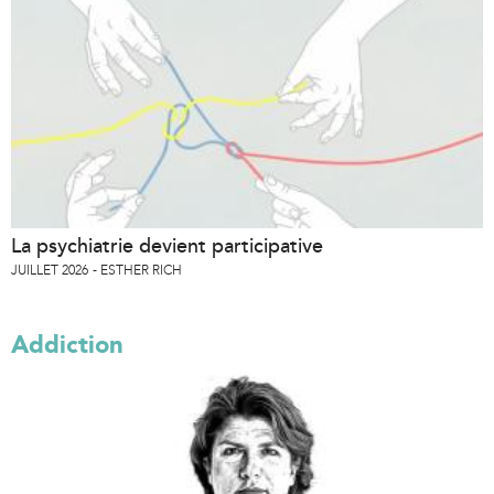
La psychiatrie devient participative
JUILLET 2026
ESTHER RICH
Addiction