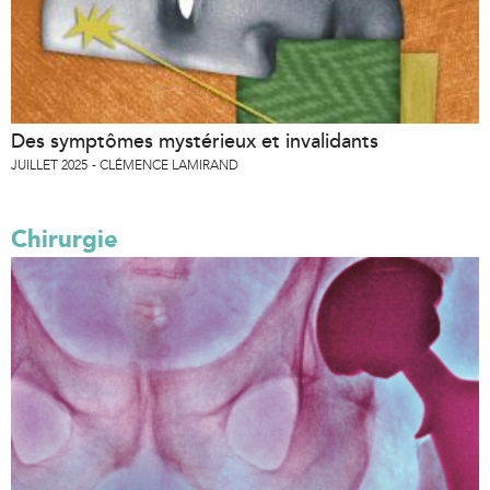
Des symptômes mystérieux et invalidants
JUILLET 2025
CLÉMENCE LAMIRAND
Chirurgie