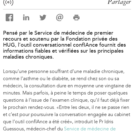
Partager
Pensé par le Service de médecine de premier
recours et soutenu par la Fondation privée des
HUG, l’outil conversationnel confIAnce fournit des
informations fiables et vérifiées sur les principales
maladies chroniques.
Lorsqu’une personne souffrant d’une maladie chronique,
comme l’asthme ou le diabète, se rend chez son ou sa
médecin, la consultation dure en moyenne une vingtaine de
minutes. Mais parfois, à peine le temps de poser quelques
questions à l’issue de l’examen clinique, qu’il faut déjà fixer
le prochain rendez-vous. «Entre les deux, il ne se passe rien
et c’est pour poursuivre la conversation engagée au cabinet
que l’outil confIAnce a été créé», introduit le Pr Idris
Guessous, médecin-chef du
Service de médecine de