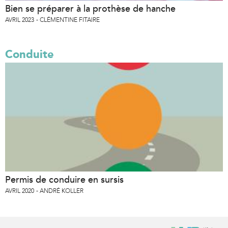
Bien se préparer à la prothèse de hanche
AVRIL 2023
CLÉMENTINE FITAIRE
Conduite
Permis de conduire en sursis
AVRIL 2020
ANDRÉ KOLLER