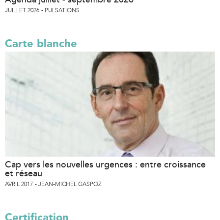
JUILLET 2026
PULSATIONS
Carte blanche
Cap vers les nouvelles urgences : entre croissance
et réseau
AVRIL 2017
JEAN-MICHEL GASPOZ
Certification