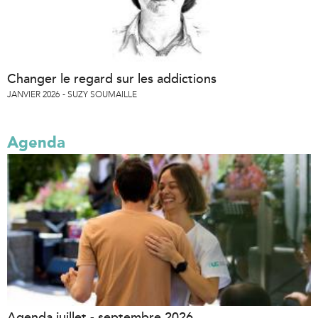
Changer le regard sur les addictions
JANVIER 2026
SUZY SOUMAILLE
Agenda
Agenda juillet - septembre 2026