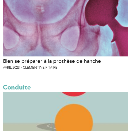
Bien se préparer à la prothèse de hanche
AVRIL 2023
CLÉMENTINE FITAIRE
Conduite