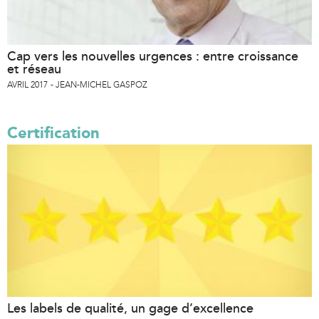
Cap vers les nouvelles urgences : entre croissance
et réseau
AVRIL 2017
JEAN-MICHEL GASPOZ
Certification
Les labels de qualité, un gage d’excellence