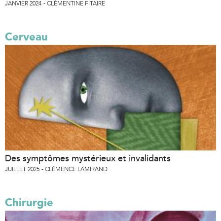
JANVIER 2024
CLÉMENTINE FITAIRE
Cerveau
Des symptômes mystérieux et invalidants
JUILLET 2025
CLÉMENCE LAMIRAND
Chirurgie