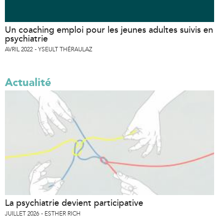
Un coaching emploi pour les jeunes adultes suivis en
psychiatrie
AVRIL 2022
YSEULT THÉRAULAZ
Actualité
La psychiatrie devient participative
JUILLET 2026
ESTHER RICH