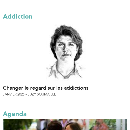
Addiction
Changer le regard sur les addictions
JANVIER 2026
SUZY SOUMAILLE
Agenda