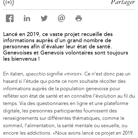
Partager
Lancé en 2019, ce vaste projet recueille des
informations auprès d’un grand nombre de
personnes afin d’évaluer leur état de santé.
Genevoises et Genevois volontaires sont toujours
les bienvenus !
En italien,
specchio
signifie «miroir». Ce n’est donc pas un
hasard si l’étude qui porte ce nom souhaite récolter des
informations auprès de la population genevoise pour
refléter son état de santé et en connaître l’évolution au fil du
temps. Via des questionnaires en ligne et une plateforme
digitale, les personnes participantes fournissent des
renseignements sur différentes thématiques, comme le
sommeil, l’alimentation, la santé mentale ou sexuelle, ou
encore les addictions. «Nous avons lancé ce projet en 2019.