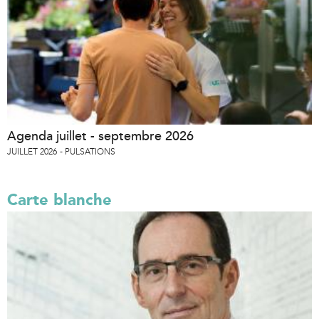
Agenda juillet - septembre 2026
JUILLET 2026
PULSATIONS
Carte blanche