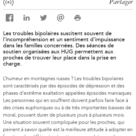
Partager
Les troubles bipolaires suscitent souvent de
l’incompréhension et un sentiment d’impuissance
dans les familles concernées. Des séances de
soutien organisées aux HUG permettent aux
proches de trouver leur place dans la prise en
charge.
L’humeur en montagnes russes ? Les troubles bipolaires
sont caractérisés par des épisodes de dépression et des
phases d’extrême exaltation appelées épisodes maniaques.
Les personnes qui en souffrent doivent parfois faire face à
des crises euphoriques ou à de très importantes baisses de
moral, pouvant durer de plusieurs jours à plusieurs mois.
Une situation souvent compliquée pour les proches, qui
peinent à savoir quelle est la meilleure attitude à adopter en