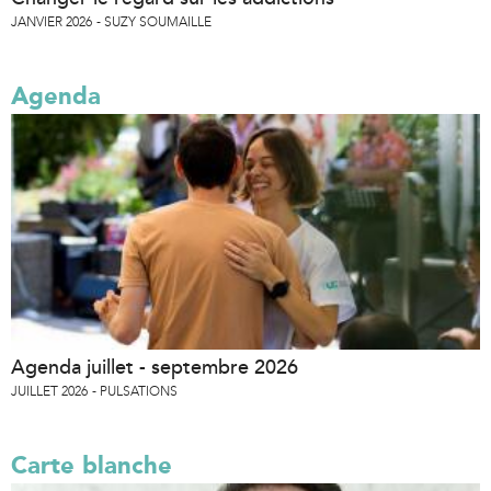
JANVIER 2026
SUZY SOUMAILLE
Agenda
Agenda juillet - septembre 2026
JUILLET 2026
PULSATIONS
Carte blanche