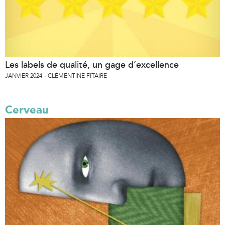
Les labels de qualité, un gage d’excellence
JANVIER 2024
CLÉMENTINE FITAIRE
Cerveau