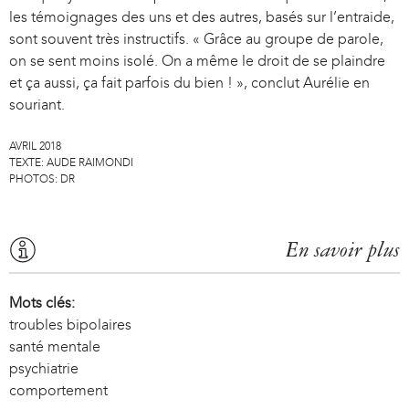
les témoignages des uns et des autres, basés sur l’entraide,
sont souvent très instructifs. « Grâce au groupe de parole,
on se sent moins isolé. On a même le droit de se plaindre
et ça aussi, ça fait parfois du bien ! », conclut Aurélie en
souriant.
AVRIL 2018
TEXTE:
AUDE RAIMONDI
PHOTOS:
DR
En savoir plus
Mots clés:
troubles bipolaires
santé mentale
psychiatrie
comportement