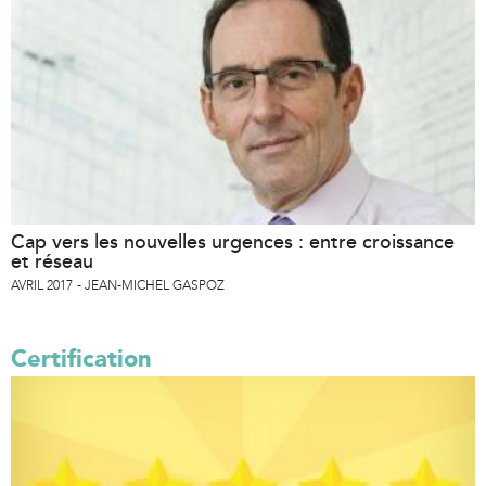
Cap vers les nouvelles urgences : entre croissance
et réseau
AVRIL 2017
JEAN-MICHEL GASPOZ
Certification