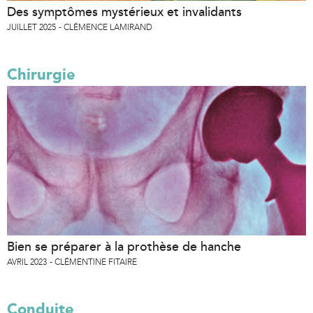
Des symptômes mystérieux et invalidants
JUILLET 2025
CLÉMENCE LAMIRAND
Chirurgie
Bien se préparer à la prothèse de hanche
AVRIL 2023
CLÉMENTINE FITAIRE
Conduite