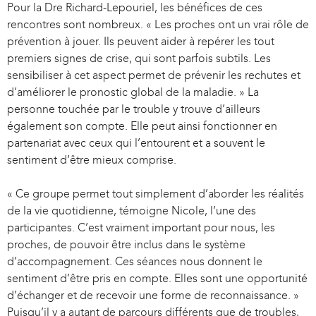
Pour la Dre Richard-Lepouriel, les bénéfices de ces
rencontres sont nombreux. « Les proches ont un vrai rôle de
prévention à jouer. Ils peuvent aider à repérer les tout
premiers signes de crise, qui sont parfois subtils. Les
sensibiliser à cet aspect permet de prévenir les rechutes et
d’améliorer le pronostic global de la maladie. » La
personne touchée par le trouble y trouve d’ailleurs
également son compte. Elle peut ainsi fonctionner en
partenariat avec ceux qui l’entourent et a souvent le
sentiment d’être mieux comprise.
« Ce groupe permet tout simplement d’aborder les réalités
de la vie quotidienne, témoigne Nicole, l’une des
participantes. C’est vraiment important pour nous, les
proches, de pouvoir être inclus dans le système
d’accompagnement. Ces séances nous donnent le
sentiment d’être pris en compte. Elles sont une opportunité
d’échanger et de recevoir une forme de reconnaissance. »
Puisqu’il y a autant de parcours différents que de troubles,