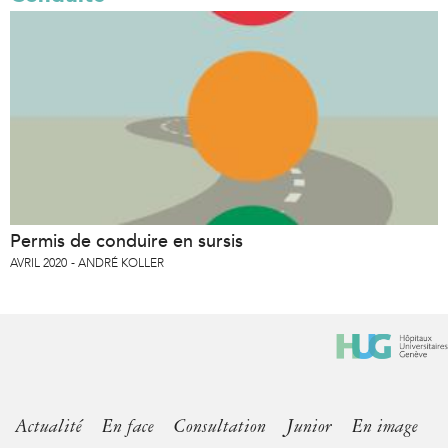
Permis de conduire en sursis
AVRIL 2020
ANDRÉ KOLLER
Actualité
En face
Consultation
Junior
En image