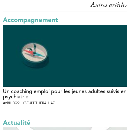
Autres articles
Accompagnement
Un coaching emploi pour les jeunes adultes suivis en
psychiatrie
AVRIL 2022
YSEULT THÉRAULAZ
Actualité