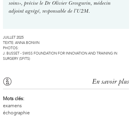
soins», précise le Dr Olivier Grosgurin, médecin
adjoint agrégé, responsable de l’U2M.
JUILLET 2025
TEXTE:
ANNA BONVIN
PHOTOS:
J. BUSSET - SWISS FOUNDATION FOR INNOVATION AND TRAINING IN
SURGERY (SFITS)
En savoir plus
Mots clés:
examens
échographie