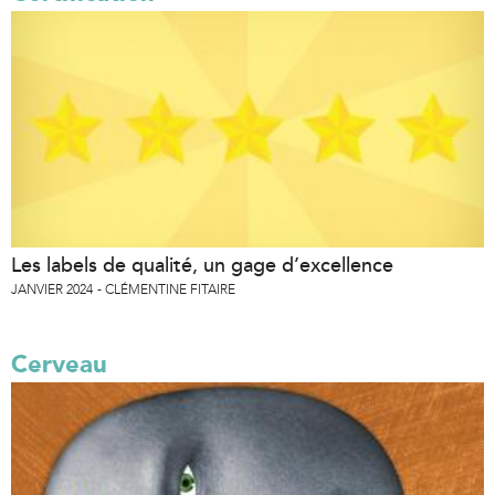
Les labels de qualité, un gage d’excellence
JANVIER 2024
CLÉMENTINE FITAIRE
Cerveau