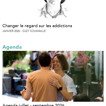
Changer le regard sur les addictions
JANVIER 2026
SUZY SOUMAILLE
Agenda
Agenda juillet - septembre 2026