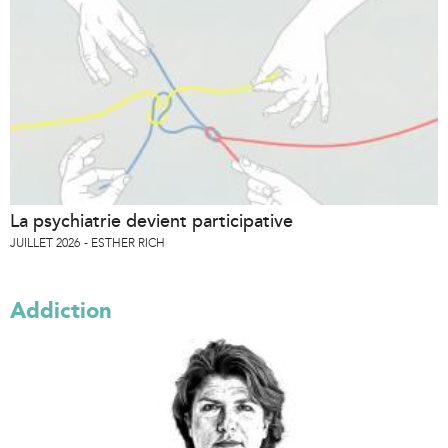
La psychiatrie devient participative
JUILLET 2026
ESTHER RICH
Addiction