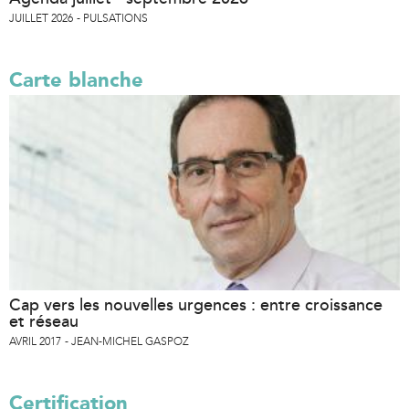
JUILLET 2026
PULSATIONS
Carte blanche
Cap vers les nouvelles urgences : entre croissance
et réseau
AVRIL 2017
JEAN-MICHEL GASPOZ
Certification