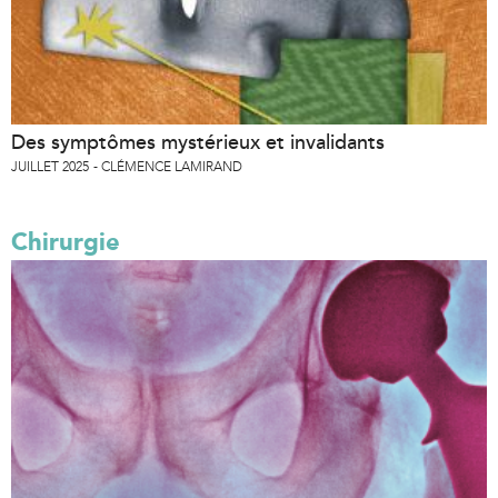
Des symptômes mystérieux et invalidants
JUILLET 2025
CLÉMENCE LAMIRAND
Chirurgie