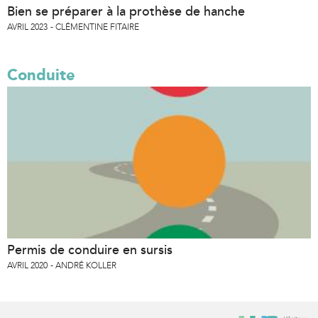
Bien se préparer à la prothèse de hanche
AVRIL 2023
CLÉMENTINE FITAIRE
Conduite
Permis de conduire en sursis
AVRIL 2020
ANDRÉ KOLLER