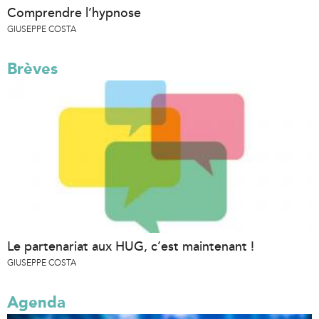
Comprendre l’hypnose
GIUSEPPE COSTA
Brèves
Le partenariat aux HUG, c’est maintenant !
GIUSEPPE COSTA
Agenda