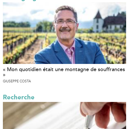
« Mon quotidien était une montagne de souffrances
»
GIUSEPPE COSTA
Recherche