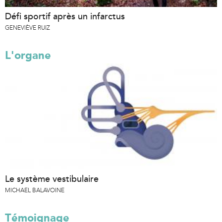
Défi sportif après un infarctus
GENEVIÈVE RUIZ
L'organe
Le système vestibulaire
MICHAEL BALAVOINE
Témoignage