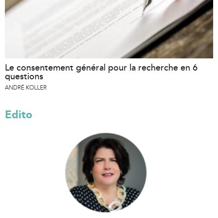
Le consentement général pour la recherche en 6
questions
ANDRÉ KOLLER
Edito