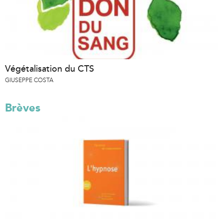
Végétalisation du CTS
GIUSEPPE COSTA
Brèves