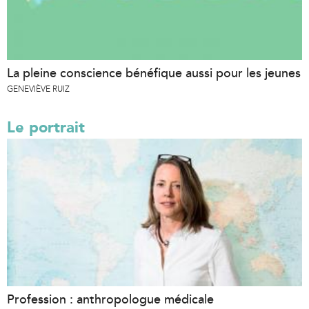
La pleine conscience bénéfique aussi pour les jeunes
GENEVIÈVE RUIZ
Le portrait
Profession : anthropologue médicale