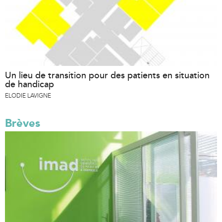
Un lieu de transition pour des patients en situation
de handicap
ELODIE LAVIGNE
Brèves