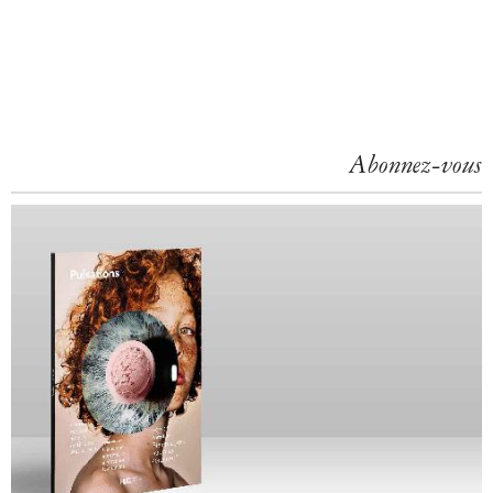
Abonnez-vous