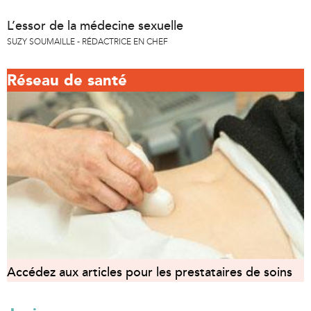
L’essor de la médecine sexuelle
SUZY SOUMAILLE - RÉDACTRICE EN CHEF
Réseau de santé
Accédez aux articles pour les prestataires de soins