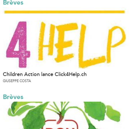
Brèves
Children Action lance Click4Help.ch
GIUSEPPE COSTA
Brèves