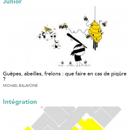
Junior
Guêpes, abeilles, frelons : que faire en cas de piqûre
?
MICHAEL BALAVOINE
Intégration