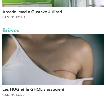
Arcade imad à Gustave Julliard
GIUSEPPE COSTA
Brèves
Les HUG et le GHOL s’associent
GIUSEPPE COSTA