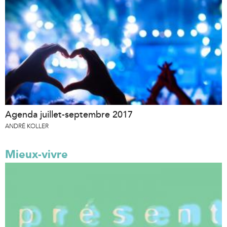
Agenda juillet-septembre 2017
ANDRÉ KOLLER
Mieux-vivre