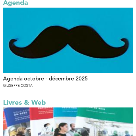
Agenda
Agenda octobre - décembre 2025
GIUSEPPE COSTA
Livres & Web