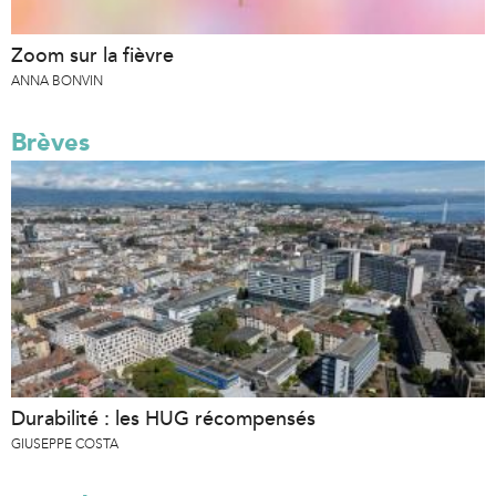
Zoom sur la fièvre
ANNA BONVIN
Brèves
Durabilité : les HUG récompensés
GIUSEPPE COSTA