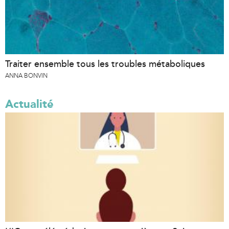
Traiter ensemble tous les troubles métaboliques
ANNA BONVIN
Actualité