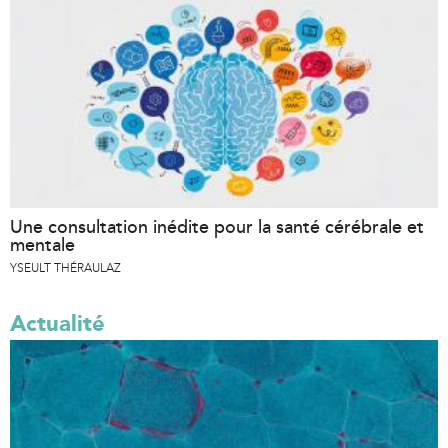
Une consultation inédite pour la santé cérébrale et
mentale
YSEULT THÉRAULAZ
Actualité