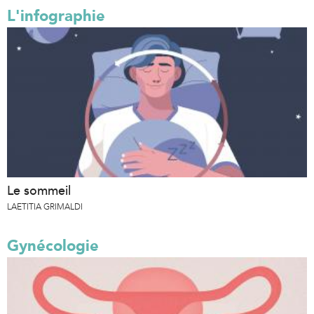
L'infographie
Le sommeil
LAETITIA GRIMALDI
Gynécologie