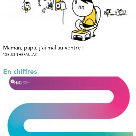
Maman, papa, j'ai mal au ventre !
YSEULT THÉRAULAZ
En chiffres