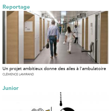
Reportage
Un projet ambitieux donne des ailes à l’ambulatoire
CLÉMENCE LAMIRAND
Junior