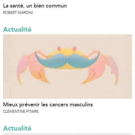
La santé, un bien commun
ROBERT MARDINI
Actualité
Mieux prévenir les cancers masculins
CLÉMENTINE FITAIRE
Actualité