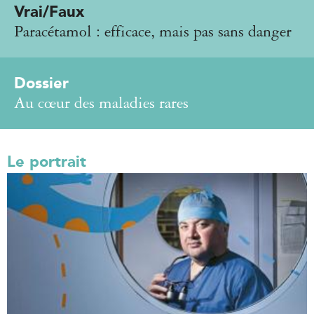
Vrai/Faux
Paracétamol : efficace, mais pas sans danger
Dossier
Au cœur des maladies rares
Le portrait