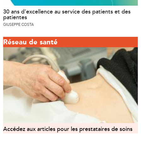
30 ans d’excellence au service des patients et des
patientes
GIUSEPPE COSTA
Réseau de santé
Accédez aux articles pour les prestataires de soins