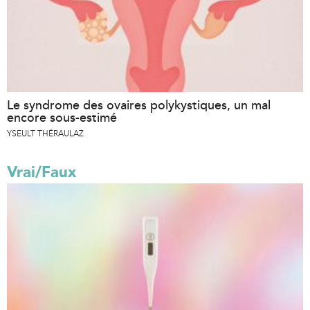
Le syndrome des ovaires polykystiques, un mal
encore sous-estimé
YSEULT THÉRAULAZ
Vrai/Faux