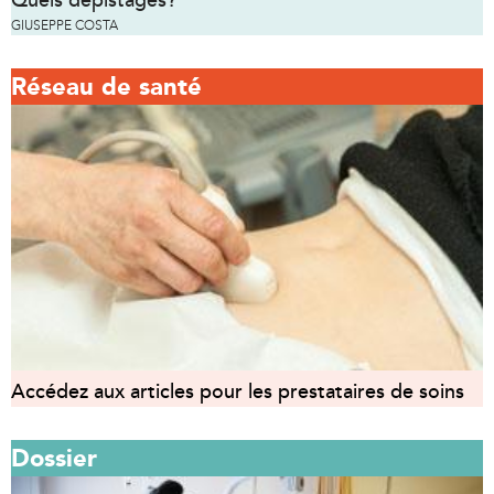
Quels dépistages?
GIUSEPPE COSTA
Réseau de santé
Accédez aux articles pour les prestataires de soins
Dossier