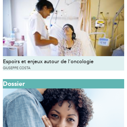
Espoirs et enjeux autour de l’oncologie
GIUSEPPE COSTA
Dossier