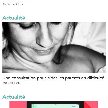
ANDRÉ KOLLER
Actualité
Une consultation pour aider les parents en difficulté
ESTHER RICH
Actualité