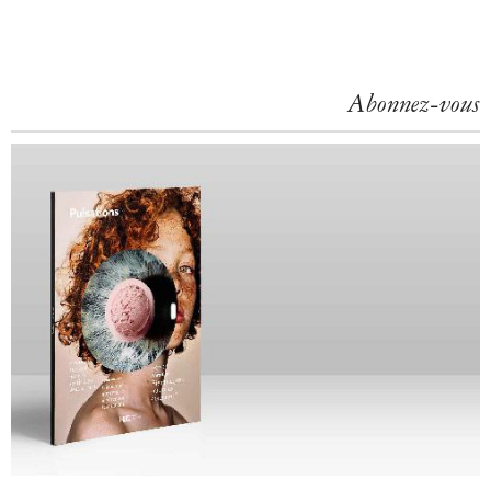
Abonnez-vous