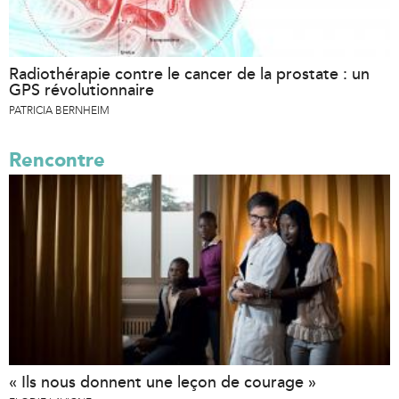
Radiothérapie contre le cancer de la prostate : un
GPS révolutionnaire
PATRICIA BERNHEIM
Rencontre
« Ils nous donnent une leçon de courage »