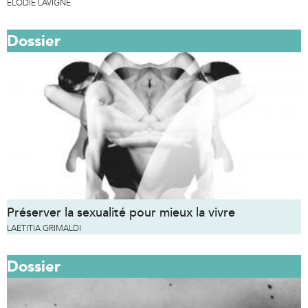
ELODIE LAVIGNE
Dossier
Préserver la sexualité pour mieux la vivre
LAETITIA GRIMALDI
Dossier