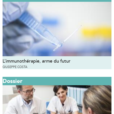
L’immunothérapie, arme du futur
GIUSEPPE COSTA
Dossier