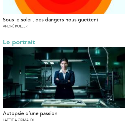
Sous le soleil, des dangers nous guettent
ANDRÉ KOLLER
Le portrait
Autopsie d’une passion
LAETITIA GRIMALDI