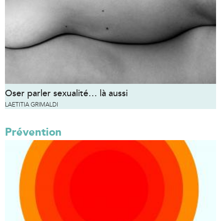
Oser parler sexualité… là aussi
LAETITIA GRIMALDI
Prévention