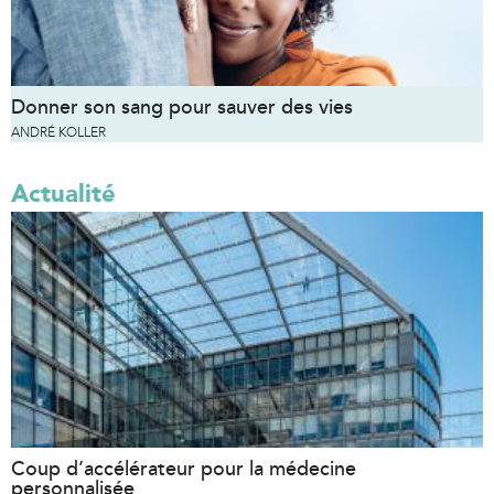
Donner son sang pour sauver des vies
ANDRÉ KOLLER
Actualité
Coup d’accélérateur pour la médecine
personnalisée