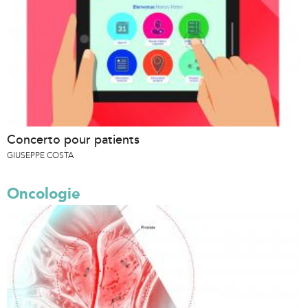
Concerto pour patients
GIUSEPPE COSTA
Oncologie