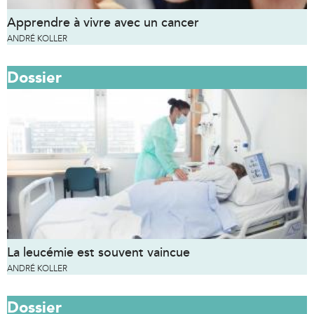
Apprendre à vivre avec un cancer
ANDRÉ KOLLER
Dossier
La leucémie est souvent vaincue
ANDRÉ KOLLER
Dossier