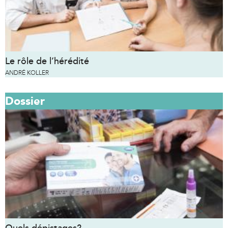
Le rôle de l’hérédité
ANDRÉ KOLLER
Dossier