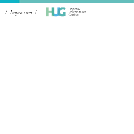
Impressum