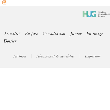
Actualité
En face
Consultation
Junior
En image
Dossier
Archives
Abonnement & newsletter
Impressum