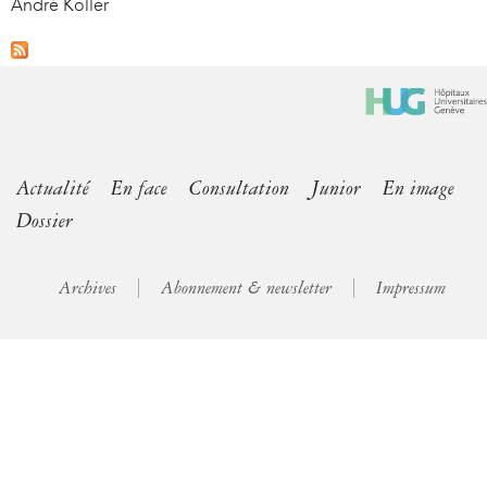
André Koller
Actualité
En face
Consultation
Junior
En image
Dossier
Archives
Abonnement & newsletter
Impressum