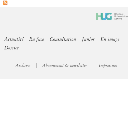
Actualité
En face
Consultation
Junior
En image
Dossier
Archives
Abonnement & newsletter
Impressum