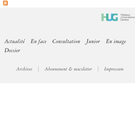
Actualité
En face
Consultation
Junior
En image
Dossier
Archives
Abonnement & newsletter
Impressum