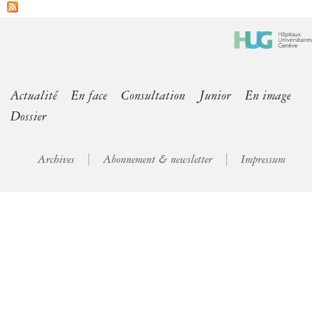
Actualité
En face
Consultation
Junior
En image
Dossier
Archives
Abonnement & newsletter
Impressum