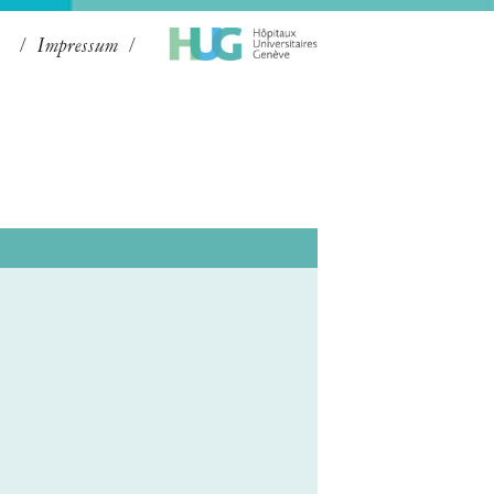
Impressum