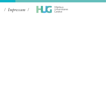
Impressum